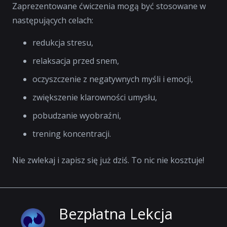
Zaprezentowane ćwiczenia mogą być stosowane w
następujących celach:
redukcja stresu,
relaksacja przed snem,
oczyszczenie z negatywnych myśli i emocji,
zwiększenie klarowności umysłu,
pobudzanie wyobraźni,
trening koncentracji.
Nie zwlekaj i zapisz się już dziś. To nic nie kosztuje!
Bezpłatna Lekcja