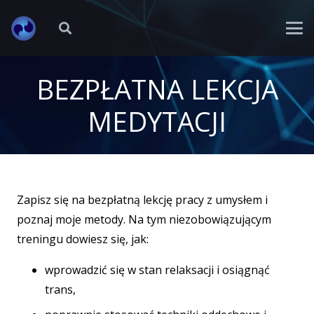
BEZPŁATNA LEKCJA
MEDYTACJI
Zapisz się na bezpłatną lekcję pracy z umysłem i
poznaj moje metody. Na tym niezobowiązującym
treningu dowiesz się, jak:
wprowadzić się w stan relaksacji i osiągnąć
trans,