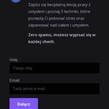
Zapisz się bezpłatną lekcję pracy z
umysłem i poznaj 3 techniki, które
pozwolą Ci pokonać stres oraz
zapanować nad ciałem i umysłem.
Zero spamu, możesz wypisać się w
każdej chwili.
Imię:
Email:
Dołącz