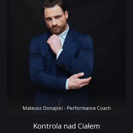
Mateusz Donajski - Performance Coach
Kontrola nad Ciałem