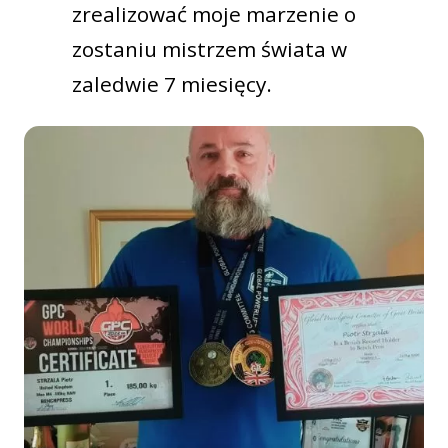
zrealizować moje marzenie o
zostaniu mistrzem świata w
zaledwie 7 miesięcy.