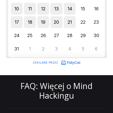
FAQ: Więcej o Mind
Hackingu