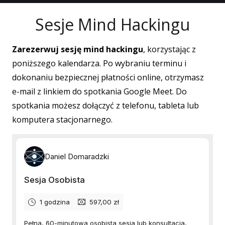
Sesje Mind Hackingu
Zarezerwuj sesję mind hackingu
, korzystając z
poniższego kalendarza. Po wybraniu terminu i
dokonaniu bezpiecznej płatności online, otrzymasz
e-mail z linkiem do spotkania Google Meet. Do
spotkania możesz dołączyć z telefonu, tableta lub
komputera stacjonarnego.