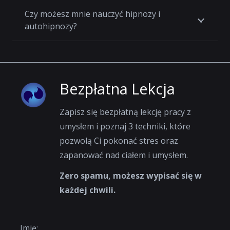
Czy możesz mnie nauczyć hipnozy i
autohipnozy?
Bezpłatna Lekcja
Zapisz się bezpłatną lekcję pracy z
umysłem i poznaj 3 techniki, które
pozwolą Ci pokonać stres oraz
zapanować nad ciałem i umysłem.
Zero spamu, możesz wypisać się w
każdej chwili.
Imię: