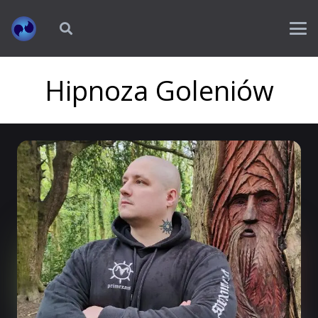
Hipnoza Goleniów