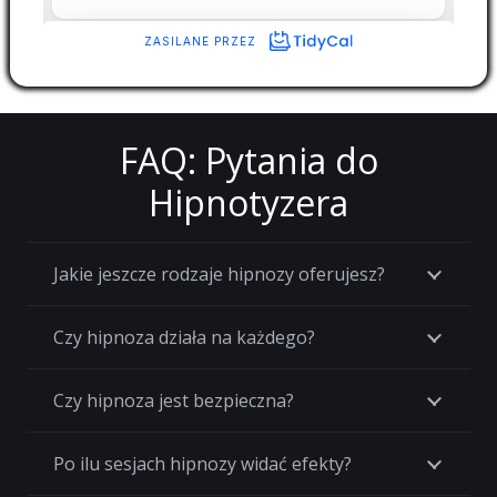
FAQ: Pytania do
Hipnotyzera
Jakie jeszcze rodzaje hipnozy oferujesz?
Czy hipnoza działa na każdego?
Czy hipnoza jest bezpieczna?
Po ilu sesjach hipnozy widać efekty?