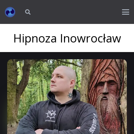
Hipnoza Inowrocław