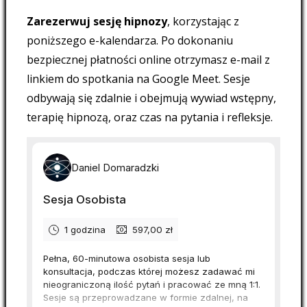
Zarezerwuj sesję hipnozy
, korzystając z
poniższego e-kalendarza. Po dokonaniu
bezpiecznej płatności online otrzymasz e-mail z
linkiem do spotkania na Google Meet. Sesje
odbywają się zdalnie i obejmują wywiad wstępny,
terapię hipnozą, oraz czas na pytania i refleksje.