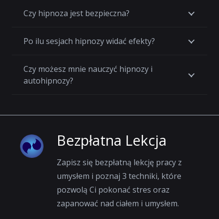
Czy hipnoza jest bezpieczna?
Po ilu sesjach hipnozy widać efekty?
Czy możesz mnie nauczyć hipnozy i
autohipnozy?
Bezpłatna Lekcja
Zapisz się bezpłatną lekcję pracy z
umysłem i poznaj 3 techniki, które
pozwolą Ci pokonać stres oraz
zapanować nad ciałem i umysłem.