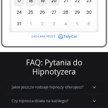
FAQ: Pytania do
Hipnotyzera
Jakie jeszcze rodzaje hipnozy oferujesz?
Czy hipnoza działa na każdego?