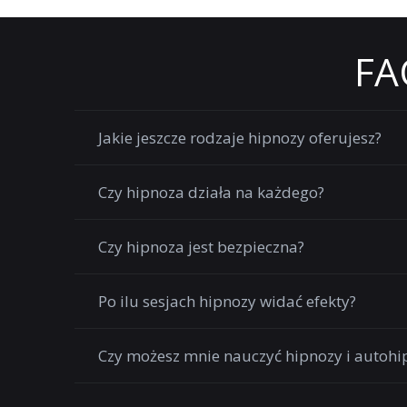
FA
Jakie jeszcze rodzaje hipnozy oferujesz?
Czy hipnoza działa na każdego?
Czy hipnoza jest bezpieczna?
Po ilu sesjach hipnozy widać efekty?
Czy możesz mnie nauczyć hipnozy i autohi