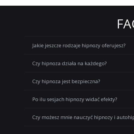
FA
Jakie jeszcze rodzaje hipnozy oferujesz?
Czy hipnoza działa na każdego?
Czy hipnoza jest bezpieczna?
Po ilu sesjach hipnozy widać efekty?
Czy możesz mnie nauczyć hipnozy i autohi