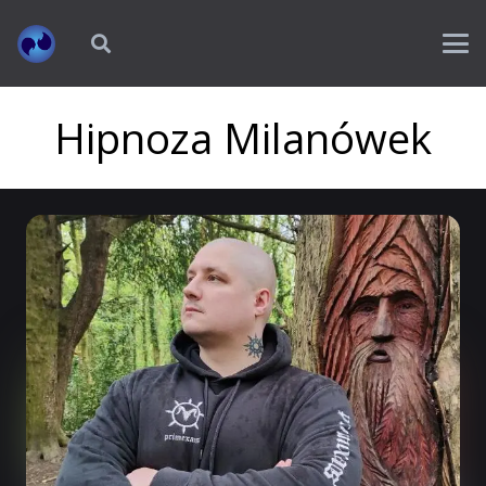
Hipnoza Milanówek