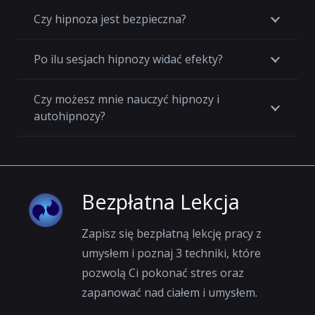
Czy hipnoza jest bezpieczna?
Po ilu sesjach hipnozy widać efekty?
Czy możesz mnie nauczyć hipnozy i
autohipnozy?
Bezpłatna Lekcja
Zapisz się bezpłatną lekcję pracy z
umysłem i poznaj 3 techniki, które
pozwolą Ci pokonać stres oraz
zapanować nad ciałem i umysłem.