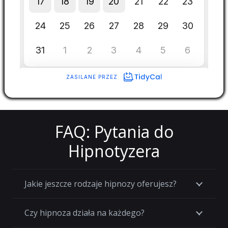
FAQ: Pytania do
Hipnotyzera
Jakie jeszcze rodzaje hipnozy oferujesz?
Czy hipnoza działa na każdego?