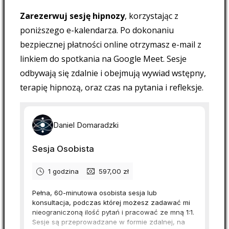
Zarezerwuj sesję hipnozy
, korzystając z
poniższego e-kalendarza. Po dokonaniu
bezpiecznej płatności online otrzymasz e-mail z
linkiem do spotkania na Google Meet. Sesje
odbywają się zdalnie i obejmują wywiad wstępny,
terapię hipnozą, oraz czas na pytania i refleksje.