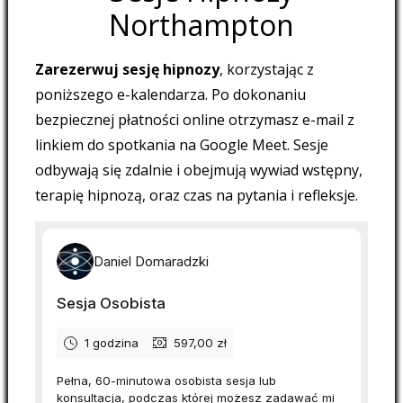
Northampton
Zarezerwuj sesję hipnozy
, korzystając z
poniższego e-kalendarza. Po dokonaniu
bezpiecznej płatności online otrzymasz e-mail z
linkiem do spotkania na Google Meet. Sesje
odbywają się zdalnie i obejmują wywiad wstępny,
terapię hipnozą, oraz czas na pytania i refleksje.