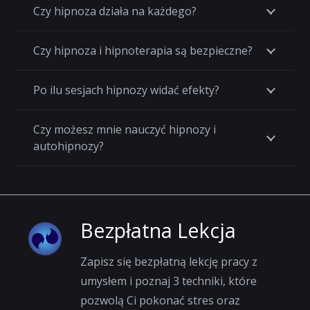
Czy hipnoza działa na każdego?
Czy hipnoza i hipnoterapia są bezpieczne?
Po ilu sesjach hipnozy widać efekty?
Czy możesz mnie nauczyć hipnozy i
autohipnozy?
Bezpłatna Lekcja
Zapisz się bezpłatną lekcję pracy z
umysłem i poznaj 3 techniki, które
pozwolą Ci pokonać stres oraz