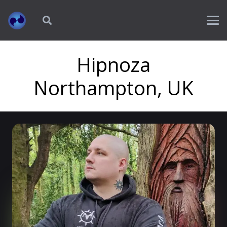
Hipnoza
Northampton, UK