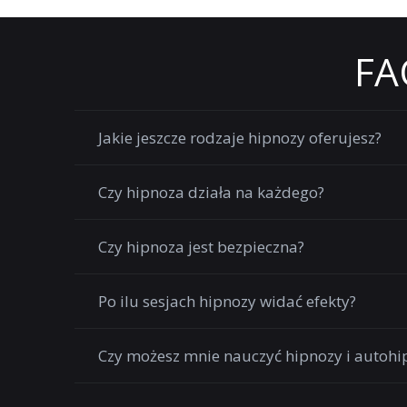
FA
Jakie jeszcze rodzaje hipnozy oferujesz?
Czy hipnoza działa na każdego?
Czy hipnoza jest bezpieczna?
Po ilu sesjach hipnozy widać efekty?
Czy możesz mnie nauczyć hipnozy i autohi