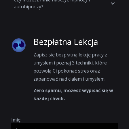
autohipnozy?
Bezpłatna Lekcja
Zapisz się bezpłatną lekcję pracy z
umysłem i poznaj 3 techniki, które
pozwolą Ci pokonać stres oraz
zapanować nad ciałem i umysłem.
Zero spamu, możesz wypisać się w
każdej chwili.
Imię: