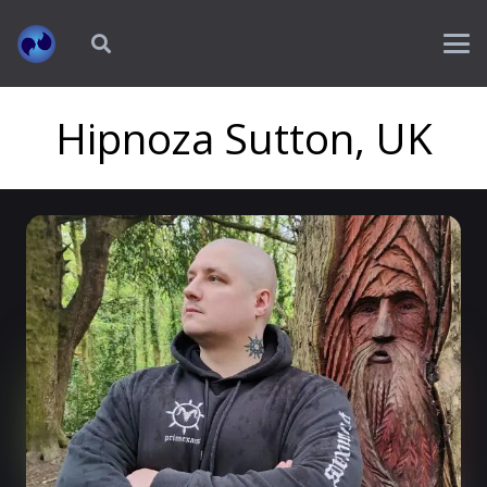
Hipnoza Sutton, UK