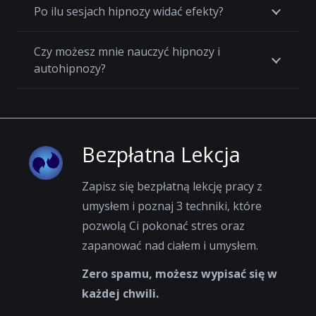
Po ilu sesjach hipnozy widać efekty?
Czy możesz mnie nauczyć hipnozy i
autohipnozy?
Bezpłatna Lekcja
Zapisz się bezpłatną lekcję pracy z
umysłem i poznaj 3 techniki, które
pozwolą Ci pokonać stres oraz
zapanować nad ciałem i umysłem.
Zero spamu, możesz wypisać się w
każdej chwili.