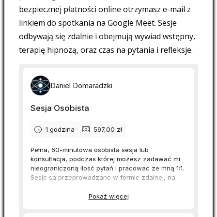
bezpiecznej płatności online otrzymasz e-mail z
linkiem do spotkania na Google Meet. Sesje
odbywają się zdalnie i obejmują wywiad wstępny,
terapię hipnozą, oraz czas na pytania i refleksje.