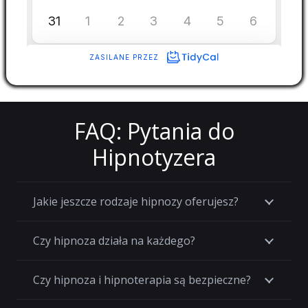
FAQ: Pytania do
Hipnotyzera
Jakie jeszcze rodzaje hipnozy oferujesz?
Czy hipnoza działa na każdego?
Czy hipnoza i hipnoterapia są bezpieczne?