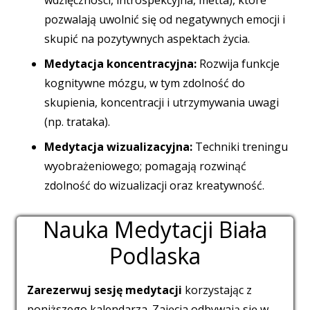
pozwalają uwolnić się od negatywnych emocji i
skupić na pozytywnych aspektach życia.
Medytacja koncentracyjna:
Rozwija funkcje
kognitywne mózgu, w tym zdolność do
skupienia, koncentracji i utrzymywania uwagi
(np. trataka).
Medytacja wizualizacyjna:
Techniki treningu
wyobrażeniowego; pomagają rozwinąć
zdolność do wizualizacji oraz kreatywność.
Nauka Medytacji Biała
Podlaska
Zarezerwuj sesję medytacji
korzystając z
poniższego kalendarza. Zajęcia odbywają się w