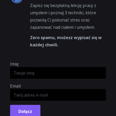
Zapisz się bezpłatną lekcję pracy z
umysłem i poznaj 3 techniki, które
pozwolą Ci pokonać stres oraz
zapanować nad ciałem i umysłem.
Zero spamu, możesz wypisać się w
każdej chwili.
Imię:
Email:
Dołącz