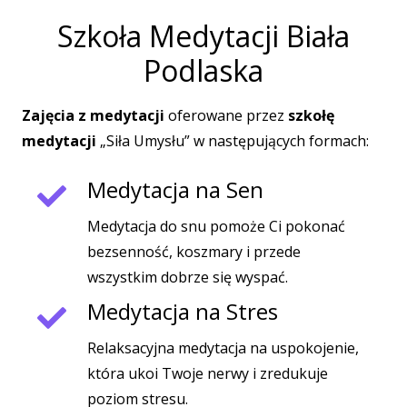
Szkoła Medytacji Biała
Podlaska
Zajęcia z medytacji
oferowane przez
szkołę
medytacji
„Siła Umysłu” w następujących formach:
Medytacja na Sen
Medytacja do snu pomoże Ci pokonać
bezsenność, koszmary i przede
wszystkim dobrze się wyspać.
Medytacja na Stres
Relaksacyjna medytacja na uspokojenie,
która ukoi Twoje nerwy i zredukuje
poziom stresu.