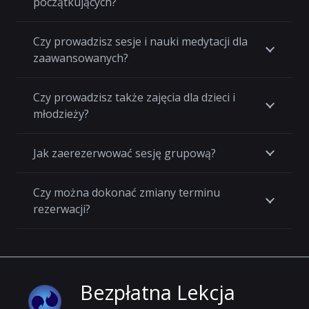
początkujących?
Czy prowadzisz sesje i nauki medytacji dla
zaawansowanych?
Czy prowadzisz także zajęcia dla dzieci i
młodzieży?
Jak zaerezerwować sesję grupową?
Czy można dokonać zmiany terminu
rezerwacji?
Bezpłatna Lekcja