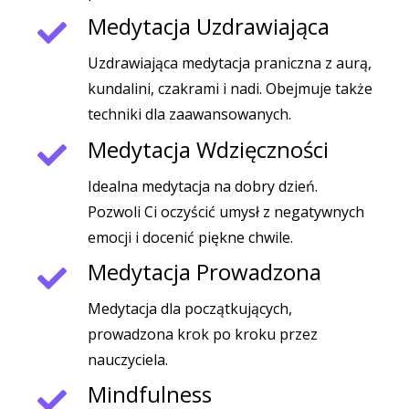
Medytacja Uzdrawiająca
Uzdrawiająca medytacja praniczna z aurą,
kundalini, czakrami i nadi. Obejmuje także
techniki dla zaawansowanych.
Medytacja Wdzięczności
Idealna medytacja na dobry dzień.
Pozwoli Ci oczyścić umysł z negatywnych
emocji i docenić piękne chwile.
Medytacja Prowadzona
Medytacja dla początkujących,
prowadzona krok po kroku przez
nauczyciela.
Mindfulness