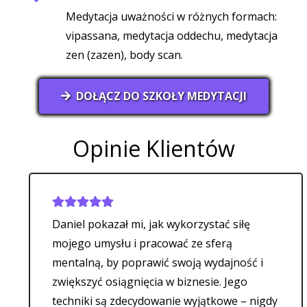
Medytacja uważności w różnych formach:
vipassana, medytacja oddechu, medytacja
zen (zazen), body scan.
DOŁĄCZ DO SZKOŁY MEDYTACJI
Opinie Klientów
Daniel pokazał mi, jak wykorzystać siłę
mojego umysłu i pracować ze sferą
mentalną, by poprawić swoją wydajność i
zwiększyć osiągnięcia w biznesie. Jego
techniki są zdecydowanie wyjątkowe – nigdy