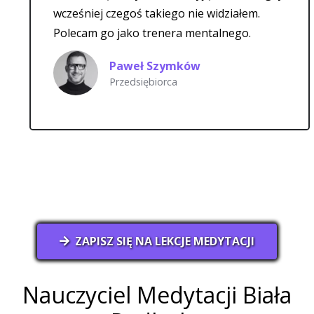
wcześniej czegoś takiego nie widziałem.
Polecam go jako trenera mentalnego.
Paweł Szymków
Przedsiębiorca
ZAPISZ SIĘ NA LEKCJE MEDYTACJI
Nauczyciel Medytacji Biała