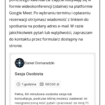
formie wideokonferencji (zdalnie) na platformie
Google Meet. Po wybraniu terminu i opłaceniu
rezerwacji otrzymasz wiadomość z linkiem do
spotkania na podany adres e-mail. W razie
jakichkolwiek pytań lub wątpliwości, zapraszam
do kontaktu przez formularz dostępny na
stronie.