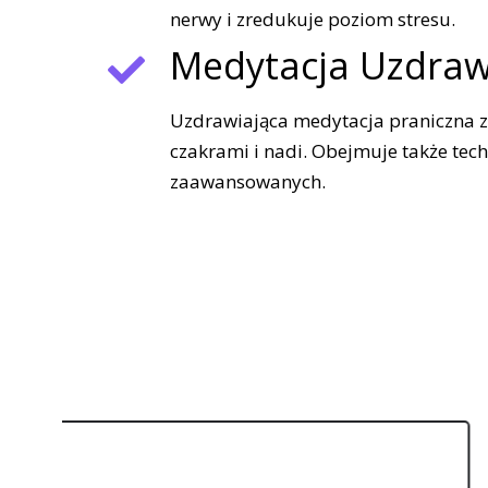
nerwy i zredukuje poziom stresu.
Medytacja Uzdraw
Uzdrawiająca medytacja praniczna z 
czakrami i nadi. Obejmuje także tech
zaawansowanych.