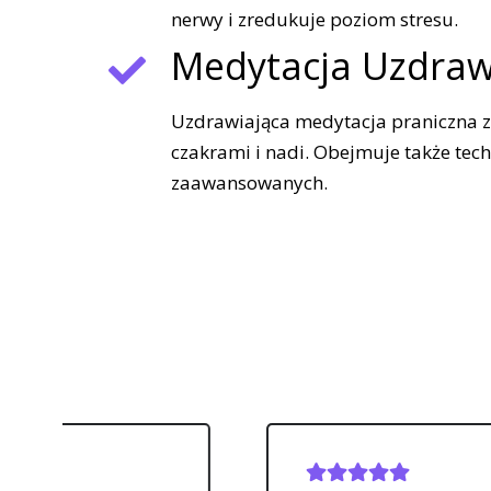
nerwy i zredukuje poziom stresu.
Medytacja Uzdraw
Uzdrawiająca medytacja praniczna z 
czakrami i nadi. Obejmuje także tech
zaawansowanych.