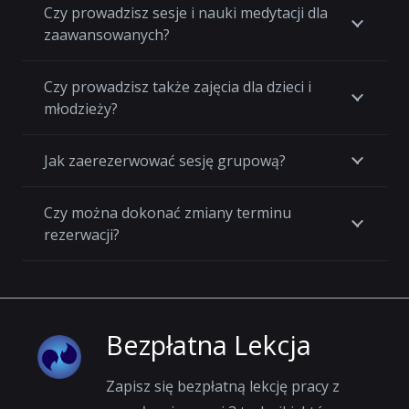
Czy prowadzisz sesje i nauki medytacji dla
zaawansowanych?
Czy prowadzisz także zajęcia dla dzieci i
młodzieży?
Jak zaerezerwować sesję grupową?
Czy można dokonać zmiany terminu
rezerwacji?
Bezpłatna Lekcja
Zapisz się bezpłatną lekcję pracy z