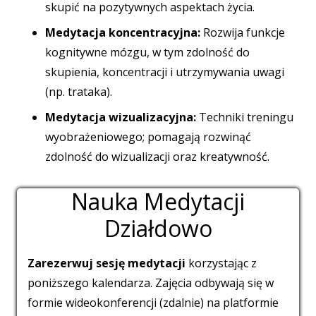
skupić na pozytywnych aspektach życia.
Medytacja koncentracyjna:
Rozwija funkcje
kognitywne mózgu, w tym zdolność do
skupienia, koncentracji i utrzymywania uwagi
(np. trataka).
Medytacja wizualizacyjna:
Techniki treningu
wyobrażeniowego; pomagają rozwinąć
zdolność do wizualizacji oraz kreatywność.
Nauka Medytacji
Działdowo
Zarezerwuj sesję medytacji
korzystając z
poniższego kalendarza. Zajęcia odbywają się w
formie wideokonferencji (zdalnie) na platformie