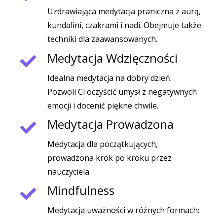
Uzdrawiająca medytacja praniczna z aurą,
kundalini, czakrami i nadi. Obejmuje także
techniki dla zaawansowanych.
Medytacja Wdzięczności
Idealna medytacja na dobry dzień.
Pozwoli Ci oczyścić umysł z negatywnych
emocji i docenić piękne chwile.
Medytacja Prowadzona
Medytacja dla początkujących,
prowadzona krok po kroku przez
nauczyciela.
Mindfulness
Medytacja uważności w różnych formach: