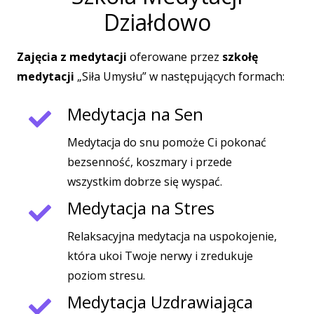
Działdowo
Zajęcia z medytacji
oferowane przez
szkołę
medytacji
„Siła Umysłu” w następujących formach:
Medytacja na Sen
Medytacja do snu pomoże Ci pokonać
bezsenność, koszmary i przede
wszystkim dobrze się wyspać.
Medytacja na Stres
Relaksacyjna medytacja na uspokojenie,
która ukoi Twoje nerwy i zredukuje
poziom stresu.
Medytacja Uzdrawiająca