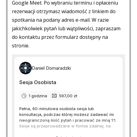
Google Meet. Po wybraniu terminu i opłaceniu
rezerwacji otrzymasz wiadomość z linkiem do
spotkania na podany adres e-mail. W razie
jakichkolwiek pytań lub wątpliwości, zapraszam
do kontaktu przez formularz dostępny na
stronie.