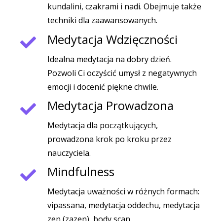
kundalini, czakrami i nadi. Obejmuje także
techniki dla zaawansowanych.
Medytacja Wdzięczności
Idealna medytacja na dobry dzień.
Pozwoli Ci oczyścić umysł z negatywnych
emocji i docenić piękne chwile.
Medytacja Prowadzona
Medytacja dla początkujących,
prowadzona krok po kroku przez
nauczyciela.
Mindfulness
Medytacja uważności w różnych formach:
vipassana, medytacja oddechu, medytacja
zen (zazen), body scan.