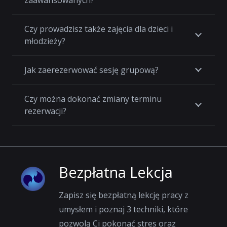
Czy prowadzisz także zajęcia dla dzieci i
młodzieży?
Jak zaerezerwować sesję grupową?
Czy można dokonać zmiany terminu
rezerwacji?
Bezpłatna Lekcja
Zapisz się bezpłatną lekcję pracy z
umysłem i poznaj 3 techniki, które
pozwolą Ci pokonać stres oraz