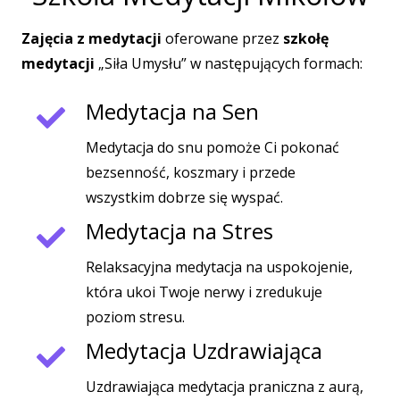
Zajęcia z medytacji
oferowane przez
szkołę
medytacji
„Siła Umysłu” w następujących formach:
Medytacja na Sen
Medytacja do snu pomoże Ci pokonać
bezsenność, koszmary i przede
wszystkim dobrze się wyspać.
Medytacja na Stres
Relaksacyjna medytacja na uspokojenie,
która ukoi Twoje nerwy i zredukuje
poziom stresu.
Medytacja Uzdrawiająca
Uzdrawiająca medytacja praniczna z aurą,