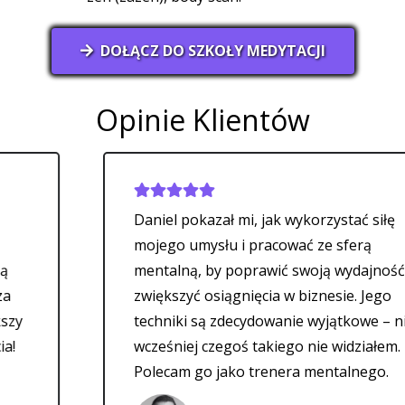
DOŁĄCZ DO SZKOŁY MEDYTACJI
Opinie Klientów
Daniel pokazał mi, jak wykorzystać siłę
mojego umysłu i pracować ze sferą
mentalną, by poprawić swoją wydajność i
zwiększyć osiągnięcia w biznesie. Jego
techniki są zdecydowanie wyjątkowe – nigdy
wcześniej czegoś takiego nie widziałem.
Polecam go jako trenera mentalnego.