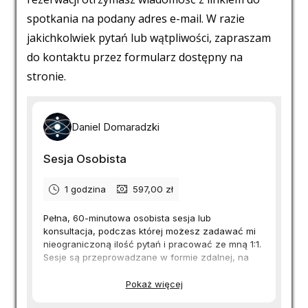
spotkania na podany adres e-mail. W razie
jakichkolwiek pytań lub wątpliwości, zapraszam
do kontaktu przez formularz dostępny na
stronie.