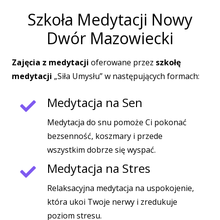
Szkoła Medytacji Nowy
Dwór Mazowiecki
Zajęcia z medytacji
oferowane przez
szkołę
medytacji
„Siła Umysłu” w następujących formach:
Medytacja na Sen
Medytacja do snu pomoże Ci pokonać
bezsenność, koszmary i przede
wszystkim dobrze się wyspać.
Medytacja na Stres
Relaksacyjna medytacja na uspokojenie,
która ukoi Twoje nerwy i zredukuje
poziom stresu.