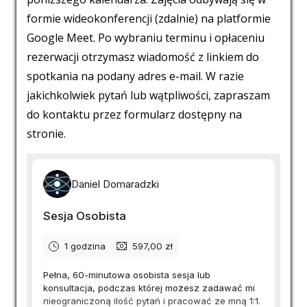
formie wideokonferencji (zdalnie) na platformie
Google Meet. Po wybraniu terminu i opłaceniu
rezerwacji otrzymasz wiadomość z linkiem do
spotkania na podany adres e-mail. W razie
jakichkolwiek pytań lub wątpliwości, zapraszam
do kontaktu przez formularz dostępny na
stronie.