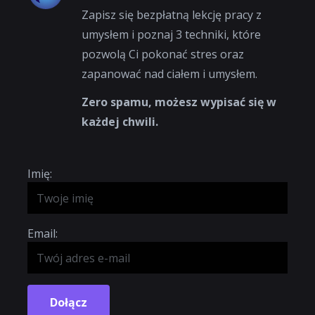
Zapisz się bezpłatną lekcję pracy z
umysłem i poznaj 3 techniki, które
pozwolą Ci pokonać stres oraz
zapanować nad ciałem i umysłem.
Zero spamu, możesz wypisać się w
każdej chwili.
Imię:
Email:
Dołącz