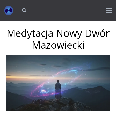
Medytacja Nowy Dwór
Mazowiecki