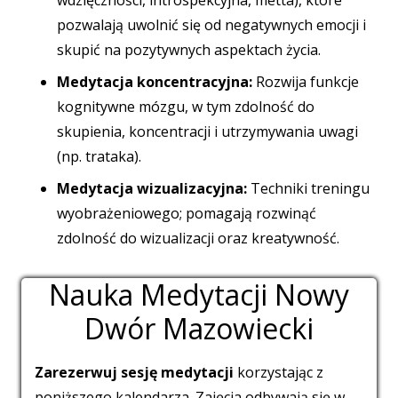
pozwalają uwolnić się od negatywnych emocji i
skupić na pozytywnych aspektach życia.
Medytacja koncentracyjna:
Rozwija funkcje
kognitywne mózgu, w tym zdolność do
skupienia, koncentracji i utrzymywania uwagi
(np. trataka).
Medytacja wizualizacyjna:
Techniki treningu
wyobrażeniowego; pomagają rozwinąć
zdolność do wizualizacji oraz kreatywność.
Nauka Medytacji Nowy
Dwór Mazowiecki
Zarezerwuj sesję medytacji
korzystając z
poniższego kalendarza. Zajęcia odbywają się w