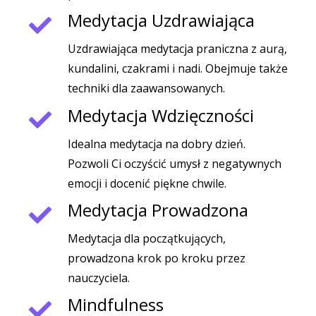
Medytacja Uzdrawiająca
Uzdrawiająca medytacja praniczna z aurą,
kundalini, czakrami i nadi. Obejmuje także
techniki dla zaawansowanych.
Medytacja Wdzięczności
Idealna medytacja na dobry dzień.
Pozwoli Ci oczyścić umysł z negatywnych
emocji i docenić piękne chwile.
Medytacja Prowadzona
Medytacja dla początkujących,
prowadzona krok po kroku przez
nauczyciela.
Mindfulness