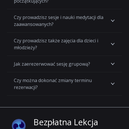
początkujących?
Czy prowadzisz sesje i nauki medytacji dla
zaawansowanych?
Czy prowadzisz także zajęcia dla dzieci i
młodzieży?
Jak zaerezerwować sesję grupową?
Czy można dokonać zmiany terminu
rezerwacji?
Bezpłatna Lekcja