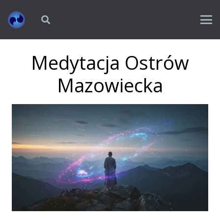
Medytacja Ostrów
Mazowiecka