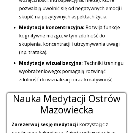
pozwalają uwolnić się od negatywnych emocji i
skupić na pozytywnych aspektach życia.
Medytacja koncentracyjna:
Rozwija funkcje
kognitywne mózgu, w tym zdolność do
skupienia, koncentracji i utrzymywania uwagi
(np. trataka).
Medytacja wizualizacyjna:
Techniki treningu
wyobrażeniowego; pomagają rozwinąć
zdolność do wizualizacji oraz kreatywność.
Nauka Medytacji Ostrów
Mazowiecka
Zarezerwuj sesję medytacji
korzystając z
poniższego kalendarza. Zajęcia odbywają się w