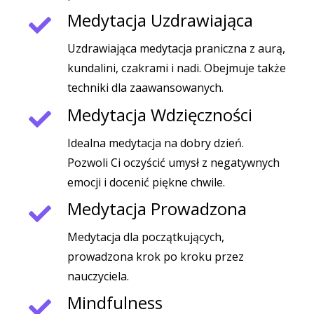
Medytacja Uzdrawiająca
Uzdrawiająca medytacja praniczna z aurą,
kundalini, czakrami i nadi. Obejmuje także
techniki dla zaawansowanych.
Medytacja Wdzięczności
Idealna medytacja na dobry dzień.
Pozwoli Ci oczyścić umysł z negatywnych
emocji i docenić piękne chwile.
Medytacja Prowadzona
Medytacja dla początkujących,
prowadzona krok po kroku przez
nauczyciela.
Mindfulness