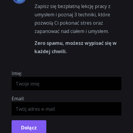
Zapisz się bezpłatną lekcję pracy z
umysłem i poznaj 3 techniki, które
pozwolą Ci pokonać stres oraz
zapanować nad ciałem i umysłem.
Zero spamu, możesz wypisać się w
każdej chwili.
Imię:
Email:
Dołącz