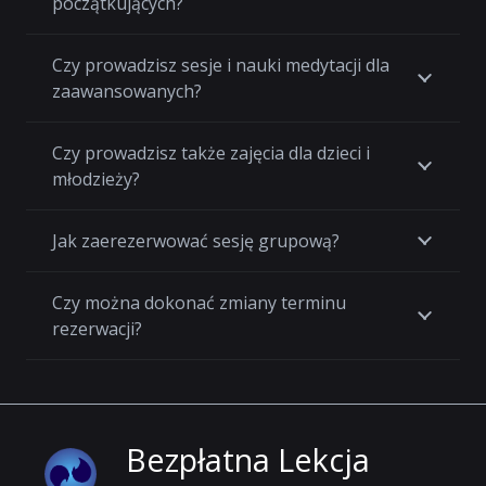
początkujących?
Czy prowadzisz sesje i nauki medytacji dla
zaawansowanych?
Czy prowadzisz także zajęcia dla dzieci i
młodzieży?
Jak zaerezerwować sesję grupową?
Czy można dokonać zmiany terminu
rezerwacji?
Bezpłatna Lekcja