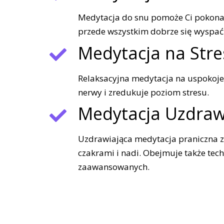
Medytacja do snu pomoże Ci pokona
przede wszystkim dobrze się wyspać
Medytacja na Stre
Relaksacyjna medytacja na uspokojen
nerwy i zredukuje poziom stresu.
Medytacja Uzdraw
Uzdrawiająca medytacja praniczna z 
czakrami i nadi. Obejmuje także tech
zaawansowanych.