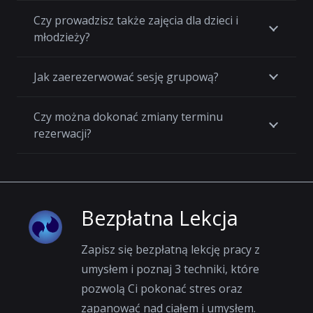
Czy prowadzisz także zajęcia dla dzieci i
młodzieży?
Jak zaerezerwować sesję grupową?
Czy można dokonać zmiany terminu
rezerwacji?
Bezpłatna Lekcja
Zapisz się bezpłatną lekcję pracy z
umysłem i poznaj 3 techniki, które
pozwolą Ci pokonać stres oraz
zapanować nad ciałem i umysłem.