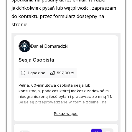
jakichkolwiek pytań lub wątpliwości, zapraszam
do kontaktu przez formularz dostępny na
stronie.