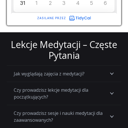
Lekcje Medytacji – Częste
Pytania
Jak wyglądają zajęcia z medytacji?
Czy prowadzisz lekcje medytacji dla
początkujących?
Czy prowadzisz sesje i nauki medytacji dla
zaawansowanych?