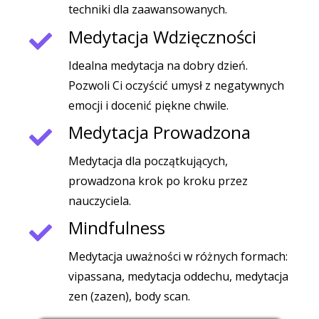
techniki dla zaawansowanych.
Medytacja Wdzięczności
Idealna medytacja na dobry dzień.
Pozwoli Ci oczyścić umysł z negatywnych
emocji i docenić piękne chwile.
Medytacja Prowadzona
Medytacja dla początkujących,
prowadzona krok po kroku przez
nauczyciela.
Mindfulness
Medytacja uważności w różnych formach:
vipassana, medytacja oddechu, medytacja
zen (zazen), body scan.