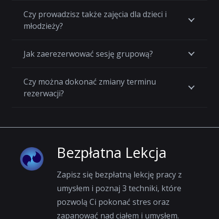
Czy prowadzisz także zajęcia dla dzieci i
młodzieży?
Jak zaerezerwować sesję grupową?
Czy można dokonać zmiany terminu
rezerwacji?
Bezpłatna Lekcja
Zapisz się bezpłatną lekcję pracy z
umysłem i poznaj 3 techniki, które
pozwolą Ci pokonać stres oraz
zapanować nad ciałem i umysłem.