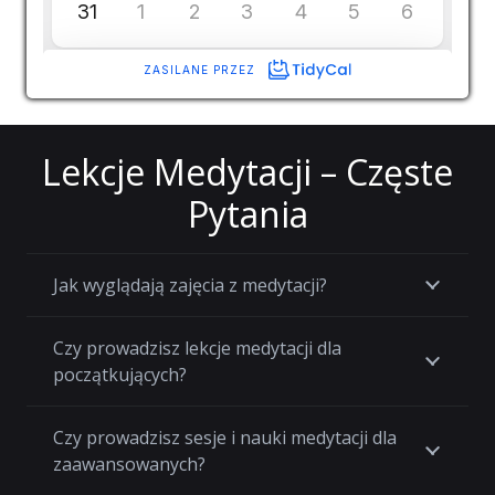
Lekcje Medytacji – Częste
Pytania
Jak wyglądają zajęcia z medytacji?
Czy prowadzisz lekcje medytacji dla
początkujących?
Czy prowadzisz sesje i nauki medytacji dla
zaawansowanych?