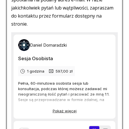
jakichkolwiek pytań lub wątpliwości, zapraszam
do kontaktu przez formularz dostępny na
stronie.