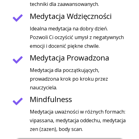
techniki dla zaawansowanych.
Medytacja Wdzięczności
Idealna medytacja na dobry dzień.
Pozwoli Ci oczyścić umysł z negatywnych
emocji i docenić piękne chwile.
Medytacja Prowadzona
Medytacja dla początkujących,
prowadzona krok po kroku przez
nauczyciela.
Mindfulness
Medytacja uważności w różnych formach:
vipassana, medytacja oddechu, medytacja
zen (zazen), body scan.