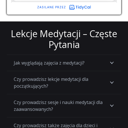
Lekcje Medytacji – Częste
Pytania
Jak wyglądają zajęcia z medytacji?
Czy prowadzisz lekcje medytacji dla
początkujących?
Czy prowadzisz sesje i nauki medytacji dla
zaawansowanych?
Czy prowadzisz także zajęcia dla dzieci i