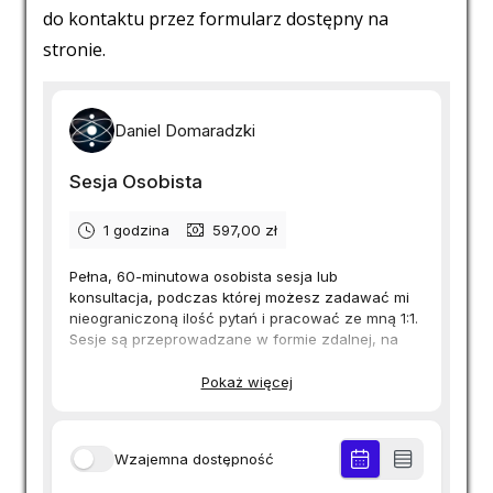
do kontaktu przez formularz dostępny na
stronie.