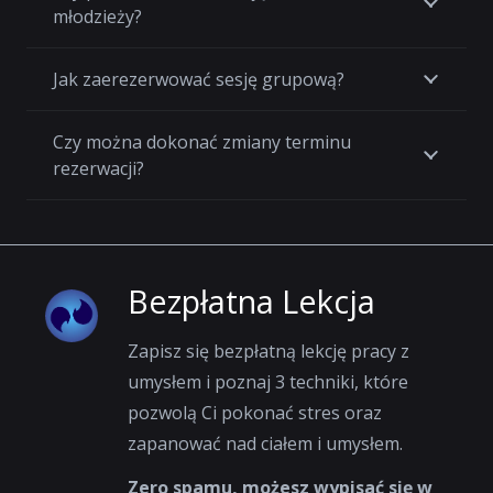
młodzieży?
Jak zaerezerwować sesję grupową?
Czy można dokonać zmiany terminu
rezerwacji?
Bezpłatna Lekcja
Zapisz się bezpłatną lekcję pracy z
umysłem i poznaj 3 techniki, które
pozwolą Ci pokonać stres oraz
zapanować nad ciałem i umysłem.
Zero spamu, możesz wypisać się w