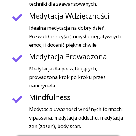
techniki dla zaawansowanych.
Medytacja Wdzięczności
Idealna medytacja na dobry dzień.
Pozwoli Ci oczyścić umysł z negatywnych
emocji i docenić piękne chwile.
Medytacja Prowadzona
Medytacja dla początkujących,
prowadzona krok po kroku przez
nauczyciela.
Mindfulness
Medytacja uważności w różnych formach:
vipassana, medytacja oddechu, medytacja
zen (zazen), body scan.