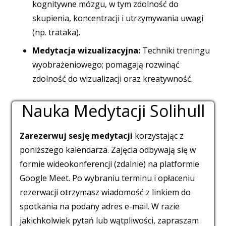
kognitywne mózgu, w tym zdolność do
skupienia, koncentracji i utrzymywania uwagi
(np. trataka).
Medytacja wizualizacyjna:
Techniki treningu
wyobrażeniowego; pomagają rozwinąć
zdolność do wizualizacji oraz kreatywność.
Nauka Medytacji Solihull
Zarezerwuj sesję medytacji
korzystając z
poniższego kalendarza. Zajęcia odbywają się w
formie wideokonferencji (zdalnie) na platformie
Google Meet. Po wybraniu terminu i opłaceniu
rezerwacji otrzymasz wiadomość z linkiem do
spotkania na podany adres e-mail. W razie
jakichkolwiek pytań lub wątpliwości, zapraszam