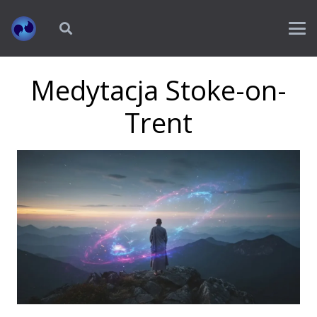
Medytacja Stoke-on-
Trent