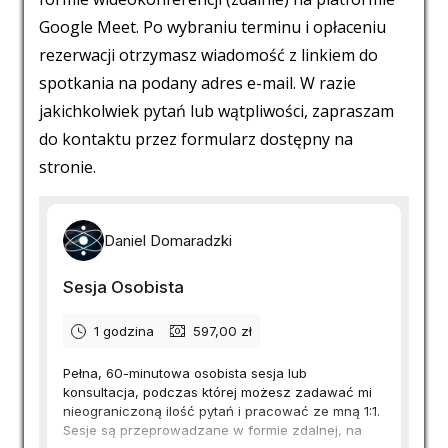
Google Meet. Po wybraniu terminu i opłaceniu
rezerwacji otrzymasz wiadomość z linkiem do
spotkania na podany adres e-mail. W razie
jakichkolwiek pytań lub wątpliwości, zapraszam
do kontaktu przez formularz dostępny na
stronie.