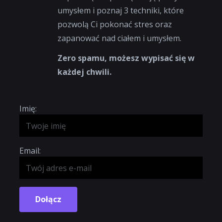
umysłem i poznaj 3 techniki, które
pozwolą Ci pokonać stres oraz
zapanować nad ciałem i umysłem.
Zero spamu, możesz wypisać się w
każdej chwili.
Imię:
Email:
Dołącz