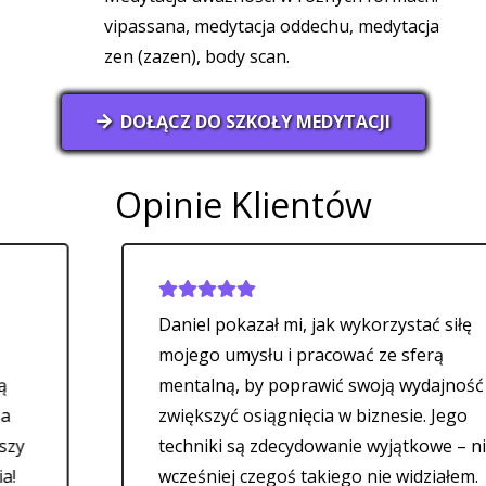
vipassana, medytacja oddechu, medytacja
zen (zazen), body scan.
DOŁĄCZ DO SZKOŁY MEDYTACJI
Opinie Klientów
Daniel pokazał mi, jak wykorzystać siłę
mojego umysłu i pracować ze sferą
mentalną, by poprawić swoją wydajność i
zwiększyć osiągnięcia w biznesie. Jego
techniki są zdecydowanie wyjątkowe – nigdy
wcześniej czegoś takiego nie widziałem.