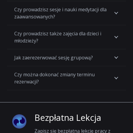
Czy prowadzisz sesje i nauki medytacji dla
zaawansowanych?
Czy prowadzisz także zajęcia dla dzieci i
młodzieży?
Jak zaerezerwować sesję grupową?
Czy można dokonać zmiany terminu
rezerwacji?
Bezpłatna Lekcja
Zapisz się bezpłatną lekcję pracy z