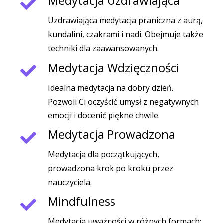
Medytacja Uzdrawiająca
Uzdrawiająca medytacja praniczna z aurą,
kundalini, czakrami i nadi. Obejmuje także
techniki dla zaawansowanych.
Medytacja Wdzięczności
Idealna medytacja na dobry dzień.
Pozwoli Ci oczyścić umysł z negatywnych
emocji i docenić piękne chwile.
Medytacja Prowadzona
Medytacja dla początkujących,
prowadzona krok po kroku przez
nauczyciela.
Mindfulness
Medytacja uważności w różnych formach: