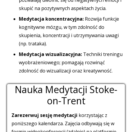
skupić na pozytywnych aspektach życia.
Medytacja koncentracyjna:
Rozwija funkcje
kognitywne mózgu, w tym zdolność do
skupienia, koncentracji i utrzymywania uwagi
(np. trataka).
Medytacja wizualizacyjna:
Techniki treningu
wyobrażeniowego; pomagają rozwinąć
zdolność do wizualizacji oraz kreatywność.
Nauka Medytacji Stoke-
on-Trent
Zarezerwuj sesję medytacji
korzystając z
poniższego kalendarza. Zajęcia odbywają się w
formie wideokonferencji (zdalnie) na platformie