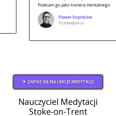
Polecam go jako trenera mentalnego.
Paweł Szymków
Przedsiębiorca
ZAPISZ SIĘ NA LEKCJE MEDYTACJI
Nauczyciel Medytacji
Stoke-on-Trent