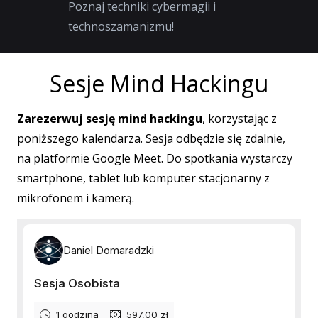
Poznaj techniki cybermagii i
technoszamanizmu!
Sesje Mind Hackingu
Zarezerwuj sesję mind hackingu
, korzystając z
poniższego kalendarza. Sesja odbędzie się zdalnie,
na platformie Google Meet. Do spotkania wystarczy
smartphone, tablet lub komputer stacjonarny z
mikrofonem i kamerą.