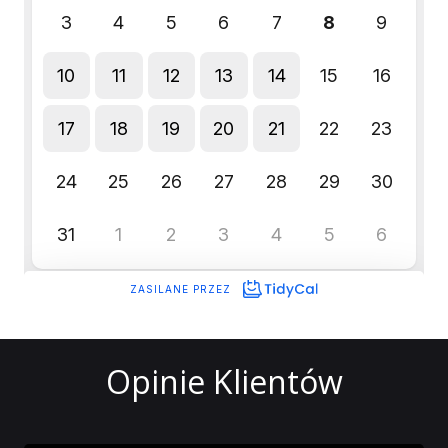
Opinie Klientów