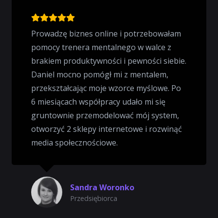
Prowadzę biznes online i potrzebowałam
pomocy trenera mentalnego w walce z
brakiem produktywności i pewności siebie.
Daniel mocno pomógł mi z mentalem,
przekształcając moje wzorce myślowe. Po
6 miesiącach współpracy udało mi się
gruntownie przemodelować mój system,
otworzyć 2 sklepy internetowe i rozwinąć
media społecznościowe.
Sandra Woronko
Przedsiębiorca