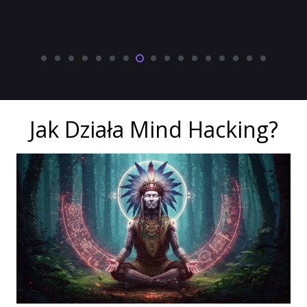
Jak Działa Mind Hacking?