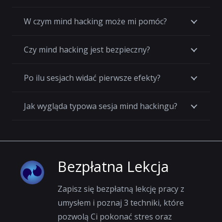
W czym mind hacking może mi pomóc?
Czy mind hacking jest bezpieczny?
Po ilu sesjach widać pierwsze efekty?
Jak wygląda typowa sesja mind hackingu?
Bezpłatna Lekcja
Zapisz się bezpłatną lekcję pracy z
umysłem i poznaj 3 techniki, które
pozwolą Ci pokonać stres oraz