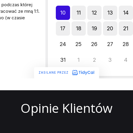
Opinie Klientów