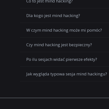
Co to jest mind hacking?
Dla kogo jest mind hacking?
W czym mind hacking może mi pomóc?
Czy mind hacking jest bezpieczny?
Po ilu sesjach widać pierwsze efekty?
Jak wygląda typowa sesja mind hackingu?