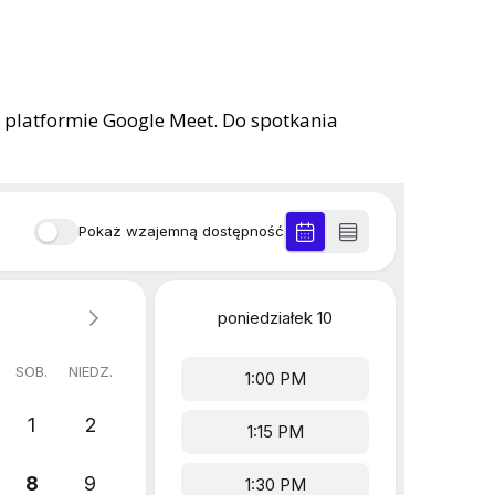
na platformie Google Meet. Do spotkania