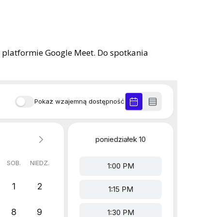
na platformie Google Meet. Do spotkania