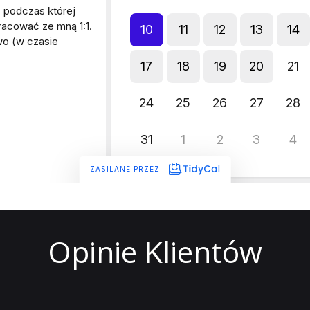
Opinie Klientów