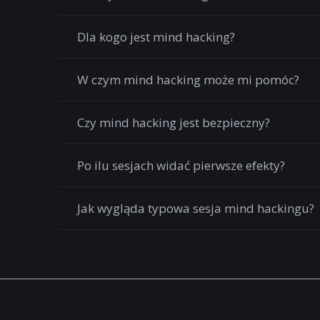
Dla kogo jest mind hacking?
W czym mind hacking może mi pomóc?
Czy mind hacking jest bezpieczny?
Po ilu sesjach widać pierwsze efekty?
Jak wygląda typowa sesja mind hackingu?