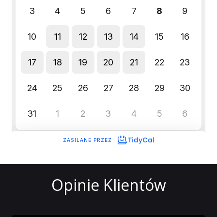
Opinie Klientów