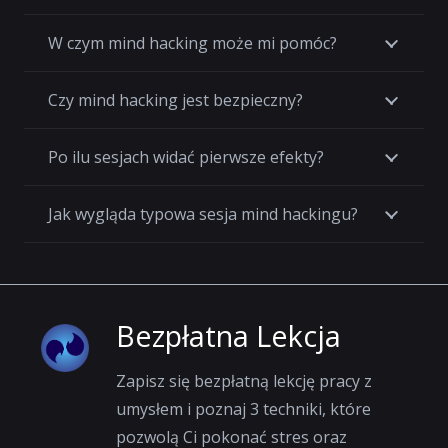
W czym mind hacking może mi pomóc?
Czy mind hacking jest bezpieczny?
Po ilu sesjach widać pierwsze efekty?
Jak wygląda typowa sesja mind hackingu?
Bezpłatna Lekcja
Zapisz się bezpłatną lekcję pracy z
umysłem i poznaj 3 techniki, które
pozwolą Ci pokonać stres oraz