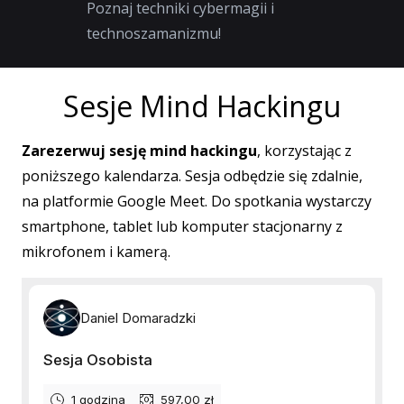
Poznaj techniki cybermagii i
technoszamanizmu!
Sesje Mind Hackingu
Zarezerwuj sesję mind hackingu
, korzystając z
poniższego kalendarza. Sesja odbędzie się zdalnie,
na platformie Google Meet. Do spotkania wystarczy
smartphone, tablet lub komputer stacjonarny z
mikrofonem i kamerą.