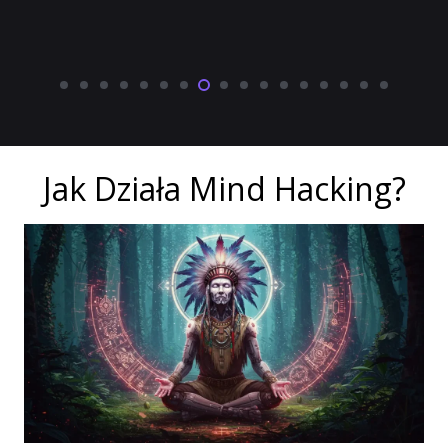
Jak Działa Mind Hacking?