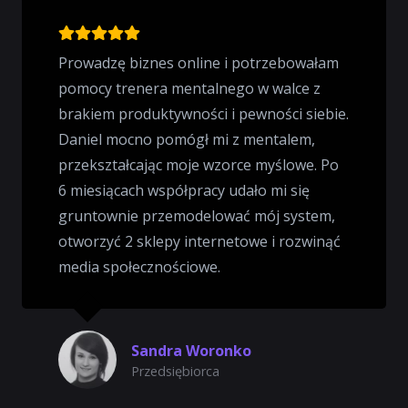
Prowadzę biznes online i potrzebowałam
pomocy trenera mentalnego w walce z
brakiem produktywności i pewności siebie.
Daniel mocno pomógł mi z mentalem,
przekształcając moje wzorce myślowe. Po
6 miesiącach współpracy udało mi się
gruntownie przemodelować mój system,
otworzyć 2 sklepy internetowe i rozwinąć
media społecznościowe.
Sandra Woronko
Przedsiębiorca