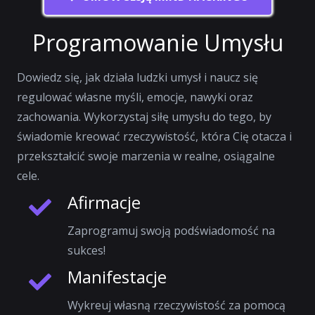
Programowanie Umysłu
Dowiedz się, jak działa ludzki umysł i naucz się
regulować własne myśli, emocje, nawyki oraz
zachowania. Wykorzystaj siłę umysłu do tego, by
świadomie kreować rzeczywistość, która Cię otacza i
przekształcić swoje marzenia w realne, osiągalne
cele.
Afirmacje
Zaprogramuj swoją podświadomość na
sukces!
Manifestacje
Wykreuj własną rzeczywistość za pomocą