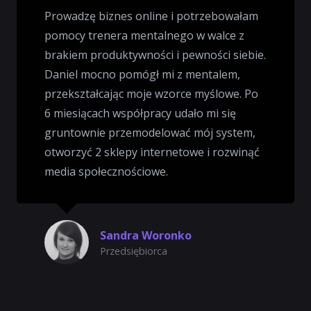
Prowadzę biznes online i potrzebowałam
pomocy trenera mentalnego w walce z
brakiem produktywności i pewności siebie.
Daniel mocno pomógł mi z mentalem,
przekształcając moje wzorce myślowe. Po
6 miesiącach współpracy udało mi się
gruntownie przemodelować mój system,
otworzyć 2 sklepy internetowe i rozwinąć
media społecznościowe.
Sandra Woronko
Przedsiębiorca