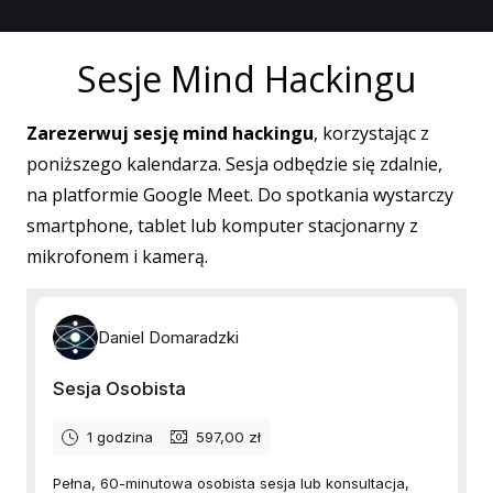
Sesje Mind Hackingu
Zarezerwuj sesję mind hackingu
, korzystając z
poniższego kalendarza. Sesja odbędzie się zdalnie,
na platformie Google Meet. Do spotkania wystarczy
smartphone, tablet lub komputer stacjonarny z
mikrofonem i kamerą.