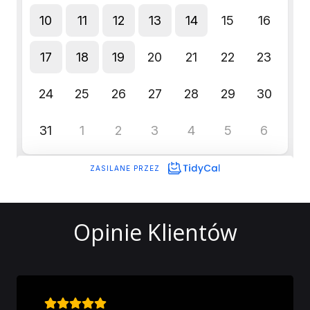
Opinie Klientów