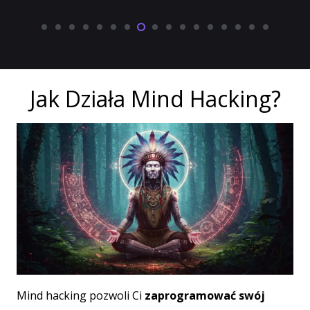
Jak Działa Mind Hacking?
Mind hacking pozwoli Ci
zaprogramować swój