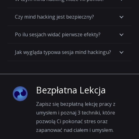
Czy mind hacking jest bezpieczny?
Po ilu sesjach widać pierwsze efekty?
Jak wygląda typowa sesja mind hackingu?
Bezpłatna Lekcja
Zapisz się bezpłatną lekcję pracy z
umysłem i poznaj 3 techniki, które
pozwolą Ci pokonać stres oraz
zapanować nad ciałem i umysłem.