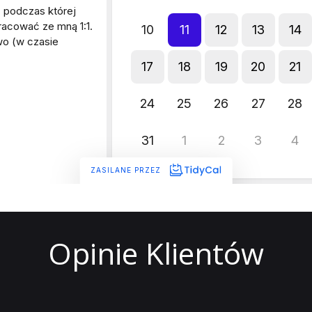
Opinie Klientów