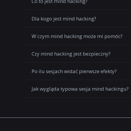
Co to jest mind hacking?
Dla kogo jest mind hacking?
W czym mind hacking może mi pomóc?
Czy mind hacking jest bezpieczny?
Po ilu sesjach widać pierwsze efekty?
Jak wygląda typowa sesja mind hackingu?