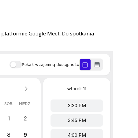
na platformie Google Meet. Do spotkania