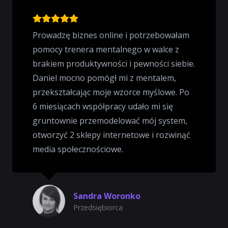
Prowadzę biznes online i potrzebowałam
pomocy trenera mentalnego w walce z
brakiem produktywności i pewności siebie.
Daniel mocno pomógł mi z mentalem,
przekształcając moje wzorce myślowe. Po
6 miesiącach współpracy udało mi się
gruntownie przemodelować mój system,
otworzyć 2 sklepy internetowe i rozwinąć
media społecznościowe.
Sandra Woronko
Przedsiębiorca