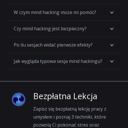
W czym mind hacking może mi pomóc?
Czy mind hacking jest bezpieczny?
Po ilu sesjach widać pierwsze efekty?
Jak wygląda typowa sesja mind hackingu?
Bezpłatna Lekcja
Zapisz się bezpłatną lekcję pracy z
umysłem i poznaj 3 techniki, które
pozwolą Ci pokonać stres oraz