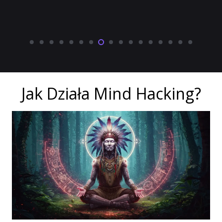
Jak Działa Mind Hacking?