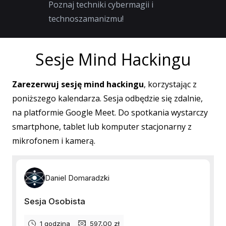
Poznaj techniki cybermagii i
technoszamanizmu!
Sesje Mind Hackingu
Zarezerwuj sesję mind hackingu
, korzystając z
poniższego kalendarza. Sesja odbędzie się zdalnie,
na platformie Google Meet. Do spotkania wystarczy
smartphone, tablet lub komputer stacjonarny z
mikrofonem i kamerą.