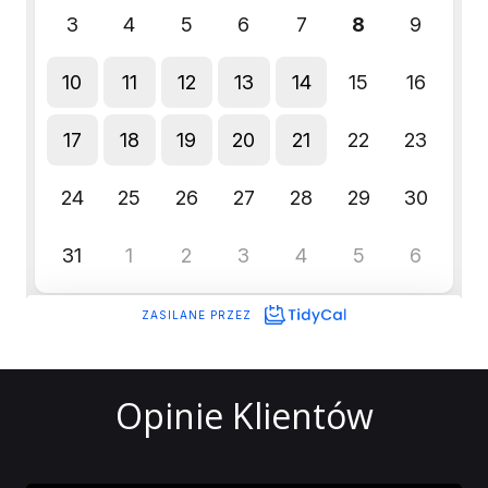
Opinie Klientów