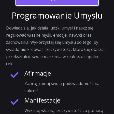
Programowanie Umysłu
Dowiedz się, jak działa ludzki umysł i naucz się
regulować własne myśli, emocje, nawyki oraz
zachowania. Wykorzystaj siłę umysłu do tego, by
świadomie kreować rzeczywistość, która Cię otacza i
przekształcić swoje marzenia w realne, osiągalne
cele.
Afirmacje
Zaprogramuj swoją podświadomość na
sukces!
Manifestacje
Wykreuj własną rzeczywistość za pomocą