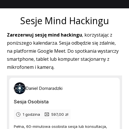
Sesje Mind Hackingu
Zarezerwuj sesję mind hackingu
, korzystając z
poniższego kalendarza. Sesja odbędzie się zdalnie,
na platformie Google Meet. Do spotkania wystarczy
smartphone, tablet lub komputer stacjonarny z
mikrofonem i kamerą.