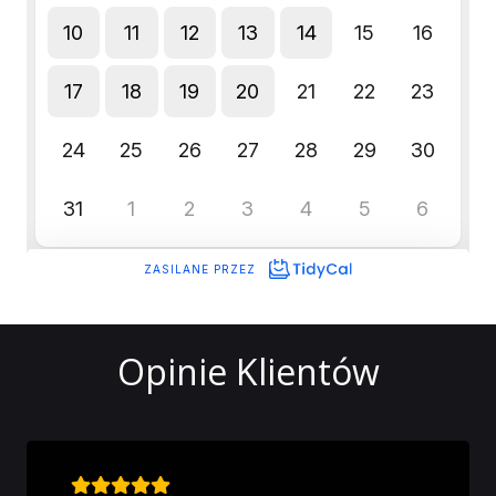
Opinie Klientów