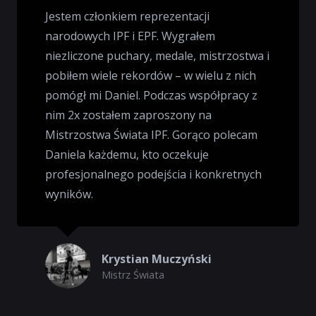
Jestem członkiem reprezentacji
narodowych IPF i EPF. Wygrałem
niezliczone puchary, medale, mistrzostwa i
pobiłem wiele rekordów – w wielu z nich
pomógł mi Daniel. Podczas współpracy z
nim 2x zostałem zaproszony na
Mistrzostwa Świata IPF. Gorąco polecam
Daniela każdemu, kto oczekuje
profesjonalnego podejścia i konkretnych
wyników.
Krystian Muczyński
Mistrz Świata