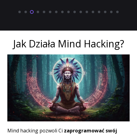
Jak Działa Mind Hacking?
Mind hacking pozwoli Ci
zaprogramować swój