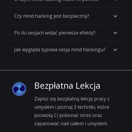
Czy mind hacking jest bezpieczny?
Po ilu sesjach widać pierwsze efekty?
Jak wygląda typowa sesja mind hackingu?
Bezpłatna Lekcja
Zapisz się bezpłatną lekcję pracy z
umysłem i poznaj 3 techniki, które
pozwolą Ci pokonać stres oraz
zapanować nad ciałem i umysłem.