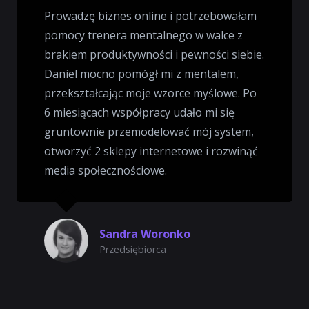
Prowadzę biznes online i potrzebowałam
pomocy trenera mentalnego w walce z
brakiem produktywności i pewności siebie.
Daniel mocno pomógł mi z mentalem,
przekształcając moje wzorce myślowe. Po
6 miesiącach współpracy udało mi się
gruntownie przemodelować mój system,
otworzyć 2 sklepy internetowe i rozwinąć
media społecznościowe.
Sandra Woronko
Przedsiębiorca