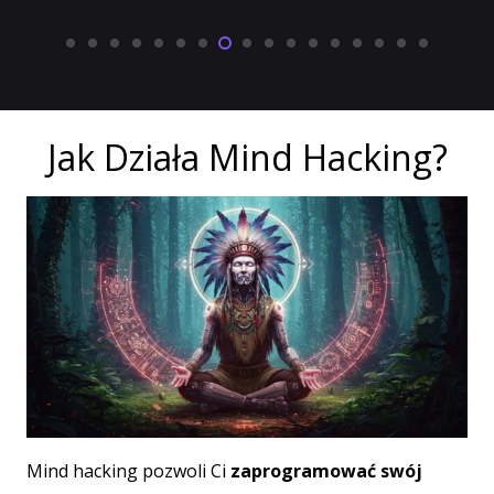
Jak Działa Mind Hacking?
Mind hacking pozwoli Ci
zaprogramować swój