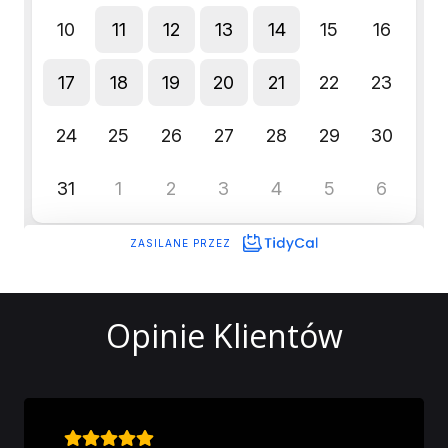
Opinie Klientów