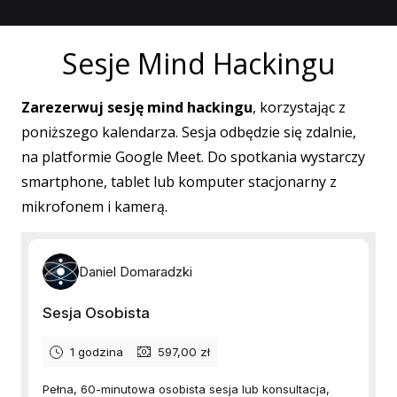
Sesje Mind Hackingu
Zarezerwuj sesję mind hackingu
, korzystając z
poniższego kalendarza. Sesja odbędzie się zdalnie,
na platformie Google Meet. Do spotkania wystarczy
smartphone, tablet lub komputer stacjonarny z
mikrofonem i kamerą.