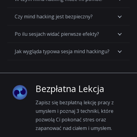
Czy mind hacking jest bezpieczny?
Po ilu sesjach widać pierwsze efekty?
Jak wygląda typowa sesja mind hackingu?
Bezpłatna Lekcja
Zapisz się bezpłatną lekcję pracy z
umysłem i poznaj 3 techniki, które
pozwolą Ci pokonać stres oraz
zapanować nad ciałem i umysłem.