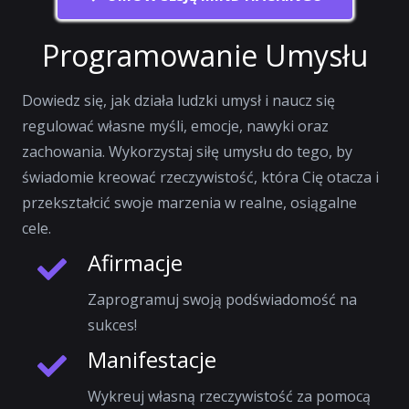
Programowanie Umysłu
Dowiedz się, jak działa ludzki umysł i naucz się
regulować własne myśli, emocje, nawyki oraz
zachowania. Wykorzystaj siłę umysłu do tego, by
świadomie kreować rzeczywistość, która Cię otacza i
przekształcić swoje marzenia w realne, osiągalne
cele.
Afirmacje
Zaprogramuj swoją podświadomość na
sukces!
Manifestacje
Wykreuj własną rzeczywistość za pomocą