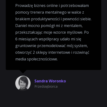
Prowadzę biznes online i potrzebowałam
pomocy trenera mentalnego w walce z
brakiem produktywności i pewności siebie.
Daniel mocno pomógł mi z mentalem,
przekształcając moje wzorce myślowe. Po
6 miesiącach współpracy udało mi się
gruntownie przemodelować mój system,
otworzyć 2 sklepy internetowe i rozwinąć
media społecznościowe.
Sandra Woronko
Przedsiębiorca