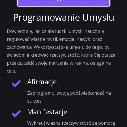
Programowanie Umysłu
Dowiedz się, jak działa ludzki umysł i naucz się
regulować własne myśli, emocje, nawyki oraz
zachowania. Wykorzystaj siłę umysłu do tego, by
świadomie kreować rzeczywistość, która Cię otacza i
przekształcić swoje marzenia w realne, osiągalne
cele.
Afirmacje
Zaprogramuj swoją podświadomość na
sukces!
Manifestacje
Wykreuj własną rzeczywistość za pomocą