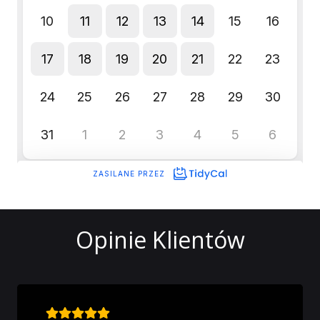
Opinie Klientów