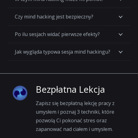
Czy mind hacking jest bezpieczny?
Po ilu sesjach widać pierwsze efekty?
Jak wygląda typowa sesja mind hackingu?
Bezpłatna Lekcja
Zapisz się bezpłatną lekcję pracy z
umysłem i poznaj 3 techniki, które
pozwolą Ci pokonać stres oraz
zapanować nad ciałem i umysłem.