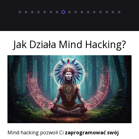
Jak Działa Mind Hacking?
Mind hacking pozwoli Ci
zaprogramować swój