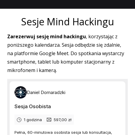
Sesje Mind Hackingu
Zarezerwuj sesję mind hackingu
, korzystając z
poniższego kalendarza. Sesja odbędzie się zdalnie,
na platformie Google Meet. Do spotkania wystarczy
smartphone, tablet lub komputer stacjonarny z
mikrofonem i kamerą.