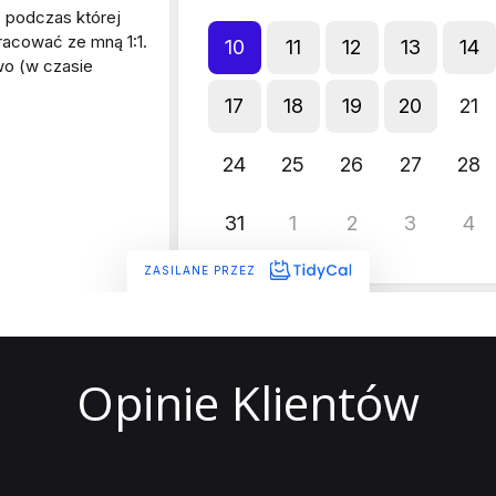
Opinie Klientów