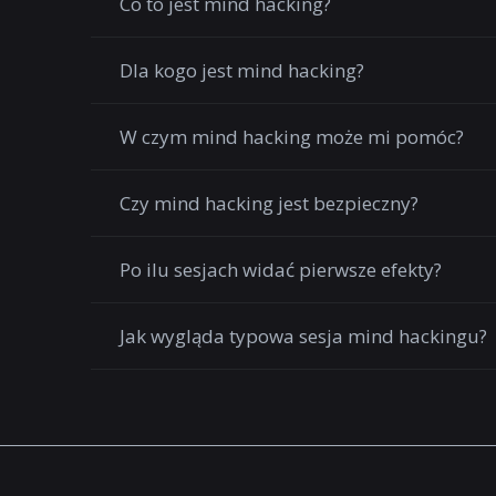
Co to jest mind hacking?
Dla kogo jest mind hacking?
W czym mind hacking może mi pomóc?
Czy mind hacking jest bezpieczny?
Po ilu sesjach widać pierwsze efekty?
Jak wygląda typowa sesja mind hackingu?