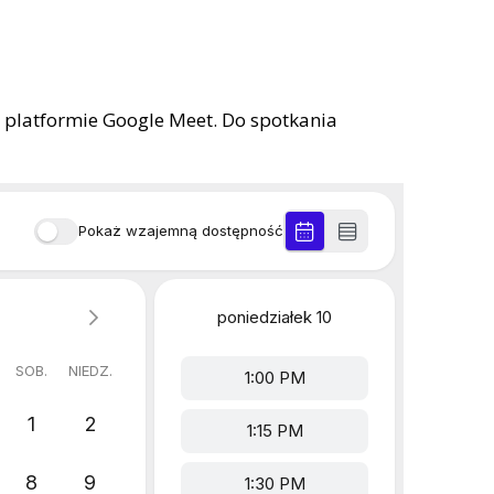
na platformie Google Meet. Do spotkania