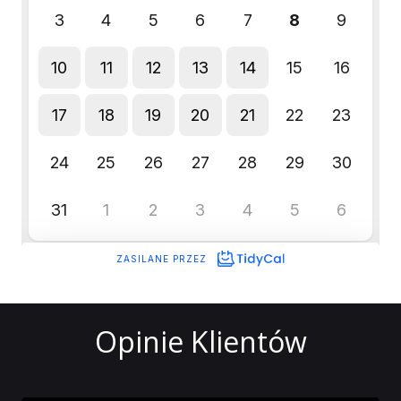
Opinie Klientów