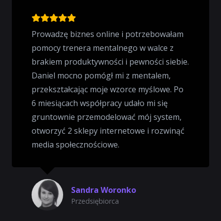
Prowadzę biznes online i potrzebowałam
pomocy trenera mentalnego w walce z
brakiem produktywności i pewności siebie.
Daniel mocno pomógł mi z mentalem,
przekształcając moje wzorce myślowe. Po
6 miesiącach współpracy udało mi się
gruntownie przemodelować mój system,
otworzyć 2 sklepy internetowe i rozwinąć
media społecznościowe.
Sandra Woronko
Przedsiębiorca