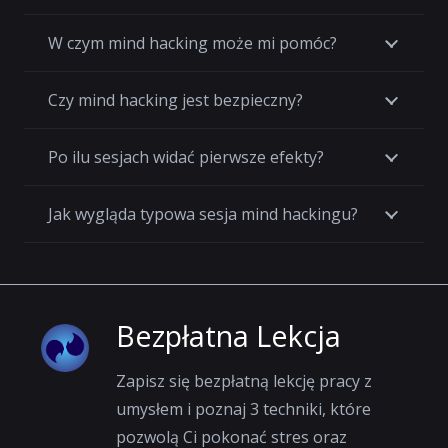
W czym mind hacking może mi pomóc?
Czy mind hacking jest bezpieczny?
Po ilu sesjach widać pierwsze efekty?
Jak wygląda typowa sesja mind hackingu?
Bezpłatna Lekcja
Zapisz się bezpłatną lekcję pracy z
umysłem i poznaj 3 techniki, które
pozwolą Ci pokonać stres oraz