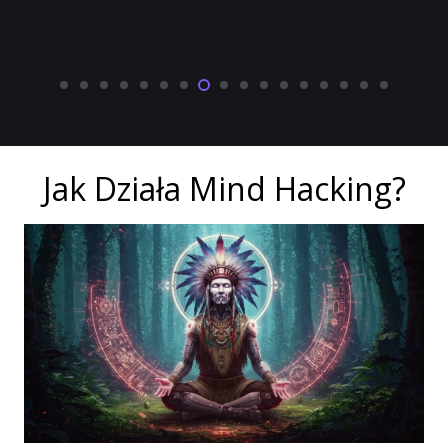
Jak Działa Mind Hacking?