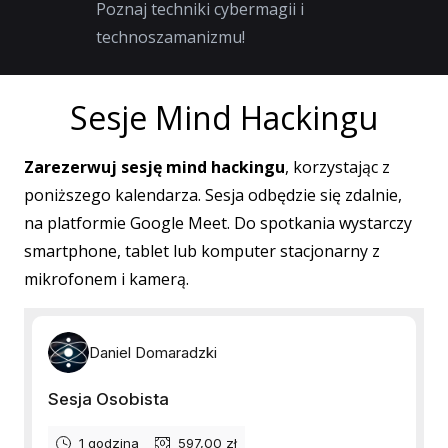
Poznaj techniki cybermagii i
technoszamanizmu!
Sesje Mind Hackingu
Zarezerwuj sesję mind hackingu
, korzystając z
poniższego kalendarza. Sesja odbędzie się zdalnie,
na platformie Google Meet. Do spotkania wystarczy
smartphone, tablet lub komputer stacjonarny z
mikrofonem i kamerą.