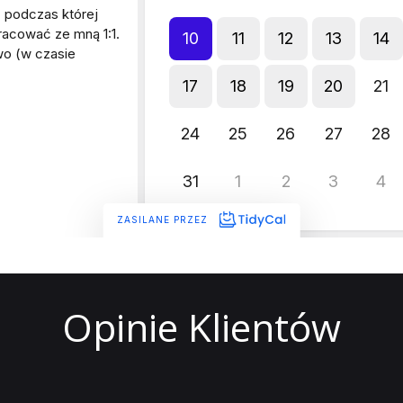
Opinie Klientów