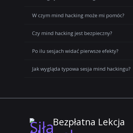
W czym mind hacking może mi pomóc?
Czy mind hacking jest bezpieczny?
Po ilu sesjach widać pierwsze efekty?
Jak wygląda typowa sesja mind hackingu?
Bezpłatna Lekcja