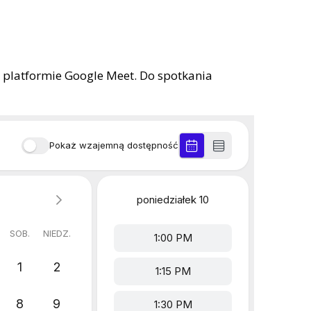
na platformie Google Meet. Do spotkania