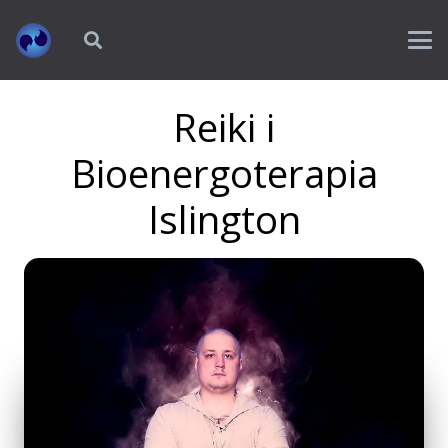
Reiki i
Bioenergoterapia
Islington