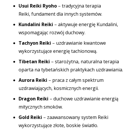
Usui Reiki Ryoho
– tradycyjna terapia
Reiki,
fundament dla innych systemów.
Kundalini Reiki
– aktywuje energię Kundalini,
wspomagając rozwój duchowy.
Tachyon Reiki
– uzdrawianie kwantowe
wykorzystujące energię tachionową.
Tibetan Reiki
– starożytna, naturalna terapia
oparta na tybetańskich praktykach uzdrawiania.
Aurora Reiki
– praca z całym spektrum
uzdrawiających, kosmicznych energii.
Dragon Reiki
– duchowe uzdrawianie energią
mitycznych smoków.
Gold Reiki
– zaawansowany system Reiki
wykorzystujące złote, boskie światło.