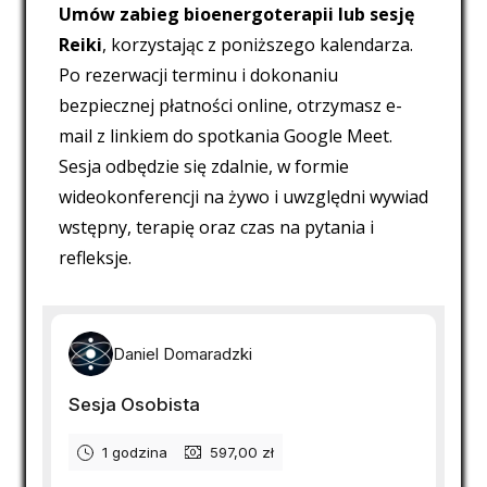
Umów zabieg bioenergoterapii lub sesję
Reiki
, korzystając z poniższego kalendarza.
Po rezerwacji terminu i dokonaniu
bezpiecznej płatności online, otrzymasz e-
mail z linkiem do spotkania Google Meet.
Sesja odbędzie się zdalnie, w formie
wideokonferencji na żywo i uwzględni wywiad
wstępny, terapię oraz czas na pytania i
refleksje.