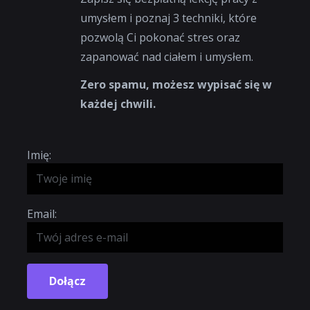
umysłem i poznaj 3 techniki, które
pozwolą Ci pokonać stres oraz
zapanować nad ciałem i umysłem.
Zero spamu, możesz wypisać się w
każdej chwili.
Imię:
Email:
Dołącz