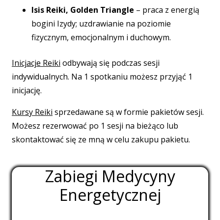
Isis Reiki,
Golden Triangle
– praca z energią
bogini Izydy;
uzdrawianie na poziomie
fizycznym,
emocjonalnym i duchowym.
Inicjacje Reiki
odbywają się podczas sesji
indywidualnych. Na 1 spotkaniu możesz przyjąć 1
inicjację.
Kursy Reiki
sprzedawane są w formie pakietów sesji.
Możesz rezerwować po 1 sesji na bieżąco lub
skontaktować się ze mną w celu zakupu pakietu.
Zabiegi Medycyny
Energetycznej