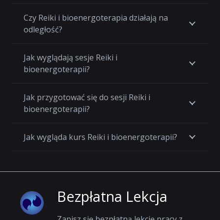
Czy Reiki i bioenergoterapia działają na
odległość?
Jak wyglądają sesje Reiki i
bioenergoterapii?
Jak przygotować się do sesji Reiki i
bioenergoterapii?
Jak wygląda kurs Reiki i bioenergoterapii?
Bezpłatna Lekcja
Zapisz się bezpłatną lekcję pracy z