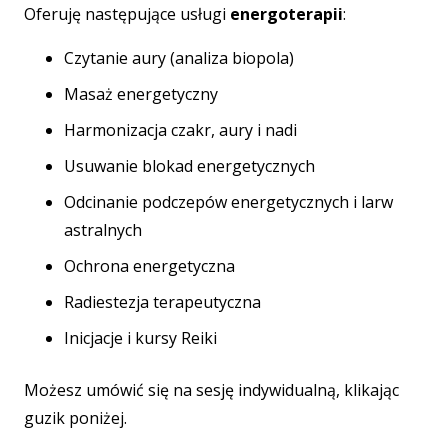
Oferuję następujące usługi
energoterapii
:
Czytanie aury (analiza biopola)
Masaż energetyczny
Harmonizacja czakr, aury i nadi
Usuwanie blokad energetycznych
Odcinanie podczepów energetycznych i larw
astralnych
Ochrona energetyczna
Radiestezja terapeutyczna
Inicjacje i kursy Reiki
Możesz umówić się na sesję indywidualną, klikając
guzik poniżej.