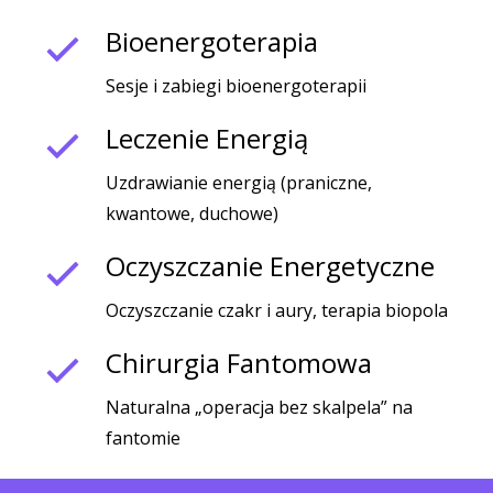
Bioenergoterapia
Sesje i zabiegi bioenergoterapii
Leczenie Energią
Uzdrawianie energią (praniczne,
kwantowe, duchowe)
Oczyszczanie Energetyczne
Oczyszczanie czakr i aury, terapia biopola
Chirurgia Fantomowa
Naturalna „operacja bez skalpela” na
fantomie