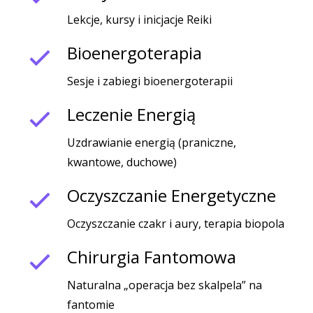
Lekcje, kursy i inicjacje Reiki
Bioenergoterapia
Sesje i zabiegi bioenergoterapii
Leczenie Energią
Uzdrawianie energią (praniczne,
kwantowe, duchowe)
Oczyszczanie Energetyczne
Oczyszczanie czakr i aury, terapia biopola
Chirurgia Fantomowa
Naturalna „operacja bez skalpela” na
fantomie