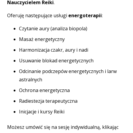
Nauczycielem Reiki
.
Oferuję następujące usługi
energoterapii
:
Czytanie aury (analiza biopola)
Masaż energetyczny
Harmonizacja czakr, aury i nadi
Usuwanie blokad energetycznych
Odcinanie podczepów energetycznych i larw
astralnych
Ochrona energetyczna
Radiestezja terapeutyczna
Inicjacje i kursy Reiki
Możesz umówić się na sesję indywidualną, klikając