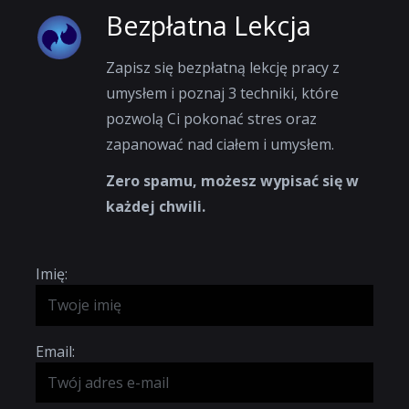
Bezpłatna Lekcja
Zapisz się bezpłatną lekcję pracy z
umysłem i poznaj 3 techniki, które
pozwolą Ci pokonać stres oraz
zapanować nad ciałem i umysłem.
Zero spamu, możesz wypisać się w
każdej chwili.
Imię:
Email: