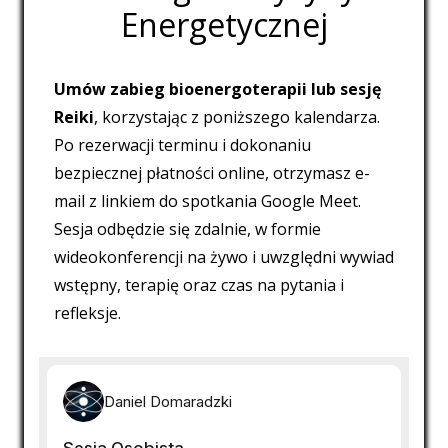
Energetycznej
Umów zabieg bioenergoterapii lub sesję
Reiki
, korzystając z poniższego kalendarza.
Po rezerwacji terminu i dokonaniu
bezpiecznej płatności online, otrzymasz e-
mail z linkiem do spotkania Google Meet.
Sesja odbędzie się zdalnie, w formie
wideokonferencji na żywo i uwzględni wywiad
wstępny, terapię oraz czas na pytania i
refleksje.