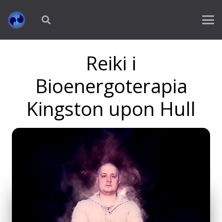
Reiki i
Bioenergoterapia
Kingston upon Hull