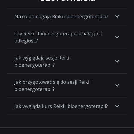
Na co pomagają Reiki i bioenergoterapia?
Czy Reiki i bioenergoterapia działają na
odległość?
Jak wyglądają sesje Reiki i
bioenergoterapii?
Jak przygotować się do sesji Reiki i
bioenergoterapii?
Jak wygląda kurs Reiki i bioenergoterapii?