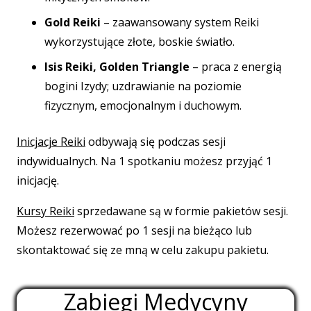
Gold Reiki
– zaawansowany system Reiki
wykorzystujące złote, boskie światło.
Isis Reiki,
Golden Triangle
– praca z energią
bogini Izydy;
uzdrawianie na poziomie
fizycznym,
emocjonalnym i duchowym.
Inicjacje Reiki
odbywają się podczas sesji
indywidualnych. Na 1 spotkaniu możesz przyjąć 1
inicjację.
Kursy Reiki
sprzedawane są w formie pakietów sesji.
Możesz rezerwować po 1 sesji na bieżąco lub
skontaktować się ze mną w celu zakupu pakietu.
Zabiegi Medycyny