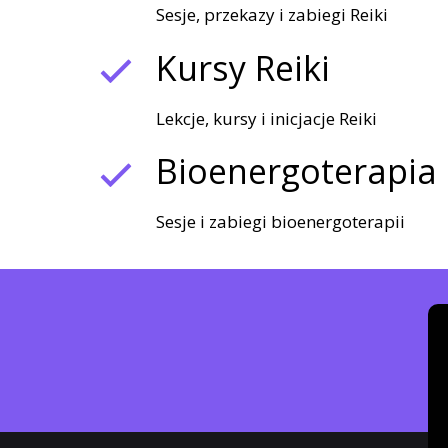
Sesje, przekazy i zabiegi Reiki
Kursy Reiki
Lekcje, kursy i inicjacje Reiki
Bioenergoterapia
Sesje i zabiegi bioenergoterapii