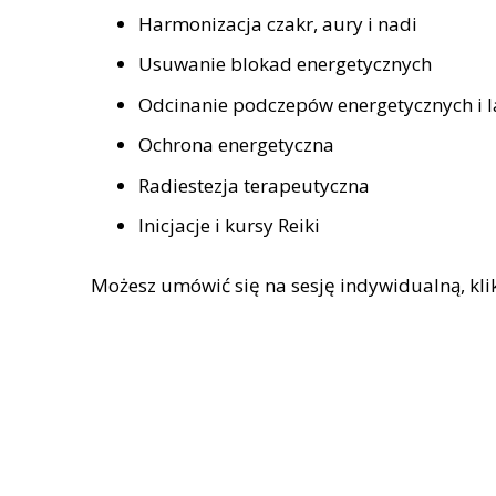
Harmonizacja czakr, aury i nadi
Usuwanie blokad energetycznych
Odcinanie podczepów energetycznych i l
Ochrona energetyczna
Radiestezja terapeutyczna
Inicjacje i kursy Reiki
Możesz umówić się na sesję indywidualną, klik