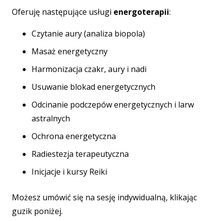
Oferuję następujące usługi
energoterapii
:
Czytanie aury (analiza biopola)
Masaż energetyczny
Harmonizacja czakr, aury i nadi
Usuwanie blokad energetycznych
Odcinanie podczepów energetycznych i larw
astralnych
Ochrona energetyczna
Radiestezja terapeutyczna
Inicjacje i kursy Reiki
Możesz umówić się na sesję indywidualną, klikając
guzik poniżej.