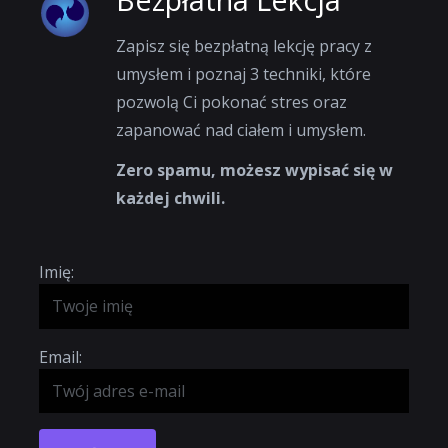
Zapisz się bezpłatną lekcję pracy z
umysłem i poznaj 3 techniki, które
pozwolą Ci pokonać stres oraz
zapanować nad ciałem i umysłem.
Zero spamu, możesz wypisać się w
każdej chwili.
Imię:
Email: