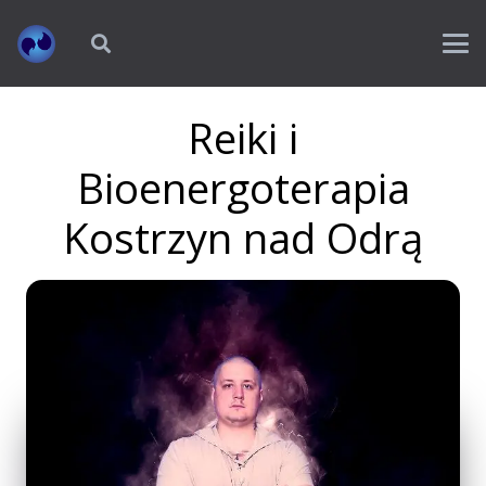
Reiki i
Bioenergoterapia
Kostrzyn nad Odrą