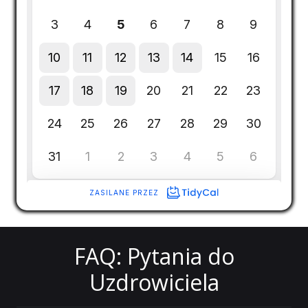
FAQ: Pytania do
Uzdrowiciela