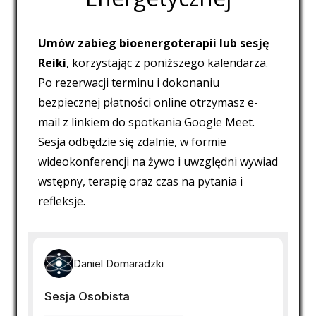
Umów zabieg bioenergoterapii lub sesję
Reiki
, korzystając z poniższego kalendarza.
Po rezerwacji terminu i dokonaniu
bezpiecznej płatności online otrzymasz e-
mail z linkiem do spotkania Google Meet.
Sesja odbędzie się zdalnie, w formie
wideokonferencji na żywo i uwzględni wywiad
wstępny, terapię oraz czas na pytania i
refleksje.