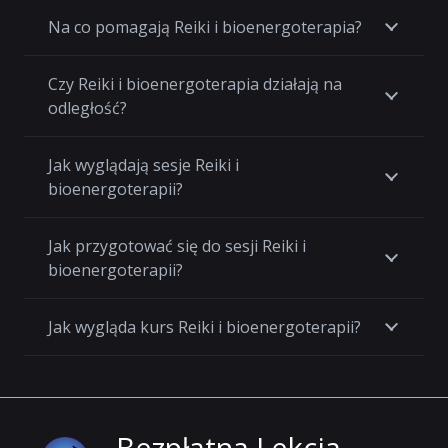
Na co pomagają Reiki i bioenergoterapia?
Czy Reiki i bioenergoterapia działają na
odległość?
Jak wyglądają sesje Reiki i
bioenergoterapii?
Jak przygotować się do sesji Reiki i
bioenergoterapii?
Jak wygląda kurs Reiki i bioenergoterapii?
Bezpłatna Lekcja