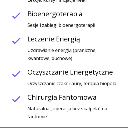
Bioenergoterapia
Sesje i zabiegi bioenergoterapii
Leczenie Energią
Uzdrawianie energią (praniczne,
kwantowe, duchowe)
Oczyszczanie Energetyczne
Oczyszczanie czakr i aury, terapia biopola
Chirurgia Fantomowa
Naturalna „operacja bez skalpela” na
fantomie