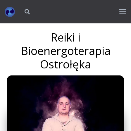
Reiki i
Bioenergoterapia
Ostrołęka