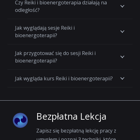
Czy Reiki i bioenergoterapia działają na
odległość?
Jak wyglądają sesje Reiki i
bioenergoterapii?
Jak przygotować się do sesji Reiki i
bioenergoterapii?
Jak wygląda kurs Reiki i bioenergoterapii?
Bezpłatna Lekcja
Zapisz się bezpłatną lekcję pracy z
umysłem i poznaj 3 techniki, które