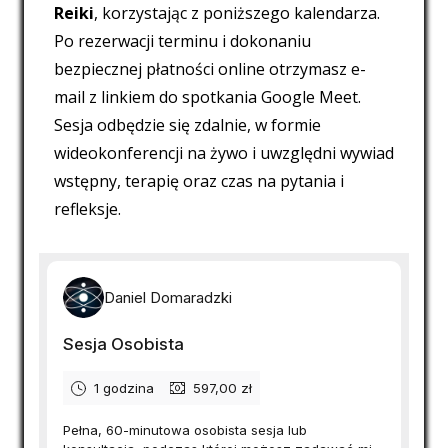
Reiki
, korzystając z poniższego kalendarza.
Po rezerwacji terminu i dokonaniu
bezpiecznej płatności online otrzymasz e-
mail z linkiem do spotkania Google Meet.
Sesja odbędzie się zdalnie, w formie
wideokonferencji na żywo i uwzględni wywiad
wstępny, terapię oraz czas na pytania i
refleksje.