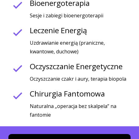
Bioenergoterapia
Sesje i zabiegi bioenergoterapii
Leczenie Energią
Uzdrawianie energią (praniczne,
kwantowe, duchowe)
Oczyszczanie Energetyczne
Oczyszczanie czakr i aury, terapia biopola
Chirurgia Fantomowa
Naturalna „operacja bez skalpela” na
fantomie