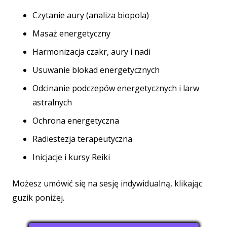
Czytanie aury (analiza biopola)
Masaż energetyczny
Harmonizacja czakr, aury i nadi
Usuwanie blokad energetycznych
Odcinanie podczepów energetycznych i larw
astralnych
Ochrona energetyczna
Radiestezja terapeutyczna
Inicjacje i kursy Reiki
Możesz umówić się na sesję indywidualną, klikając
guzik poniżej.