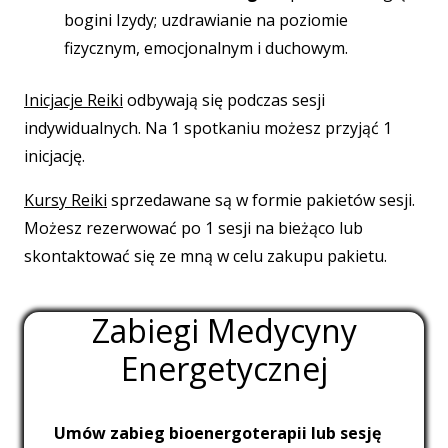
bogini Izydy;
uzdrawianie na poziomie
fizycznym,
emocjonalnym i duchowym.
Inicjacje Reiki
odbywają się podczas sesji
indywidualnych. Na 1 spotkaniu możesz przyjąć 1
inicjację.
Kursy Reiki
sprzedawane są w formie pakietów sesji.
Możesz rezerwować po 1 sesji na bieżąco lub
skontaktować się ze mną w celu zakupu pakietu.
Zabiegi Medycyny
Energetycznej
Umów zabieg bioenergoterapii lub sesję