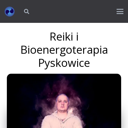
Reiki i
Bioenergoterapia
Pyskowice