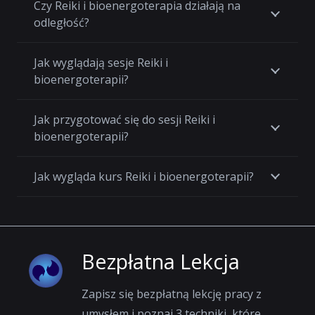
Czy Reiki i bioenergoterapia działają na
odległość?
Jak wyglądają sesje Reiki i
bioenergoterapii?
Jak przygotować się do sesji Reiki i
bioenergoterapii?
Jak wygląda kurs Reiki i bioenergoterapii?
Bezpłatna Lekcja
Zapisz się bezpłatną lekcję pracy z
umysłem i poznaj 3 techniki, które