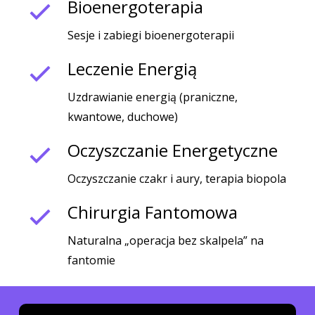
Bioenergoterapia
Sesje i zabiegi bioenergoterapii
Leczenie Energią
Uzdrawianie energią (praniczne,
kwantowe, duchowe)
Oczyszczanie Energetyczne
Oczyszczanie czakr i aury, terapia biopola
Chirurgia Fantomowa
Naturalna „operacja bez skalpela” na
fantomie