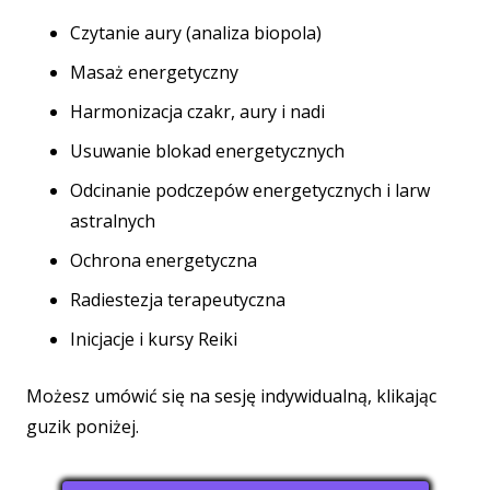
Czytanie aury (analiza biopola)
Masaż energetyczny
Harmonizacja czakr, aury i nadi
Usuwanie blokad energetycznych
Odcinanie podczepów energetycznych i larw
astralnych
Ochrona energetyczna
Radiestezja terapeutyczna
Inicjacje i kursy Reiki
Możesz umówić się na sesję indywidualną, klikając
guzik poniżej.