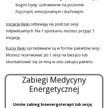
bogini Izydy;
uzdrawianie na poziomie
fizycznym,
emocjonalnym i duchowym.
Inicjacje Reiki
odbywają się podczas sesji
indywidualnych. Na 1 spotkaniu możesz przyjąć 1
inicjację.
Kursy Reiki
sprzedawane są w formie pakietów sesji.
Możesz rezerwować po 1 sesji na bieżąco lub
skontaktować się ze mną w celu zakupu pakietu.
Zabiegi Medycyny
Energetycznej
Umów zabieg bioenergoterapii lub sesję