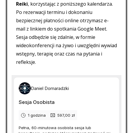
Reiki
, korzystając z poniższego kalendarza.
Po rezerwacji terminu i dokonaniu
bezpiecznej płatności online otrzymasz e-
mail z linkiem do spotkania Google Meet.
Sesja odbędzie się zdalnie, w formie
wideokonferencji na żywo i uwzględni wywiad
wstępny, terapię oraz czas na pytania i
refleksje.