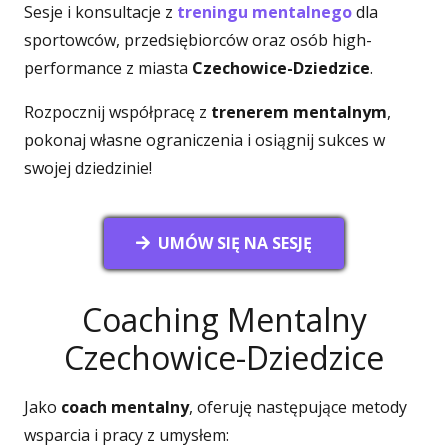
Sesje i konsultacje z
treningu mentalnego
dla
sportowców, przedsiębiorców oraz osób high-
performance z miasta
Czechowice-Dziedzice
.
Rozpocznij współpracę z
trenerem mentalnym
,
pokonaj własne ograniczenia i osiągnij sukces w
swojej dziedzinie!
UMÓW SIĘ NA SESJĘ
Coaching Mentalny
Czechowice-Dziedzice
Jako
coach mentalny
, oferuję następujące metody
wsparcia i pracy z umysłem: