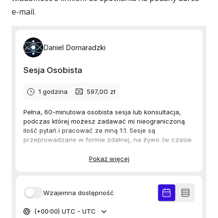
e-mail.