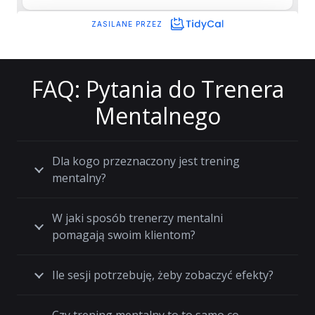
FAQ: Pytania do Trenera
Mentalnego
Dla kogo przeznaczony jest trening
mentalny?
W jaki sposób trenerzy mentalni
pomagają swoim klientom?
Ile sesji potrzebuję, żeby zobaczyć efekty?