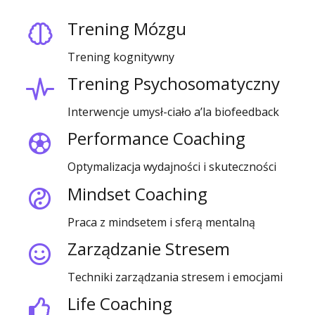
Trening Mózgu
Trening kognitywny
Trening Psychosomatyczny
Interwencje umysł-ciało a’la biofeedback
Performance Coaching
Optymalizacja wydajności i skuteczności
Mindset Coaching
Praca z mindsetem i sferą mentalną
Zarządzanie Stresem
Techniki zarządzania stresem i emocjami
Life Coaching