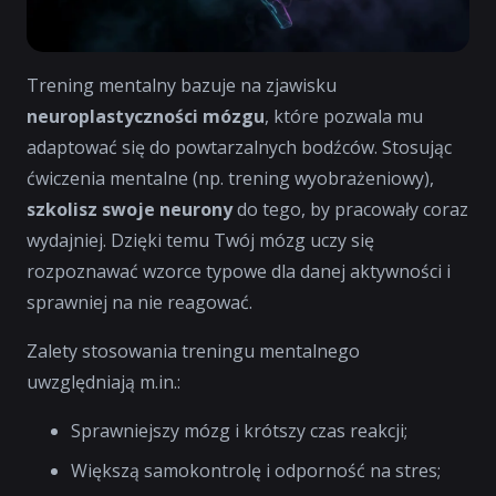
Trening mentalny bazuje na zjawisku
neuroplastyczności mózgu
, które pozwala mu
adaptować się do powtarzalnych bodźców. Stosując
ćwiczenia mentalne (np. trening wyobrażeniowy),
szkolisz swoje neurony
do tego, by pracowały coraz
wydajniej. Dzięki temu Twój mózg uczy się
rozpoznawać wzorce typowe dla danej aktywności i
sprawniej na nie reagować.
Zalety stosowania treningu mentalnego
uwzględniają m.in.:
Sprawniejszy mózg i krótszy czas reakcji;
Większą samokontrolę i odporność na stres;