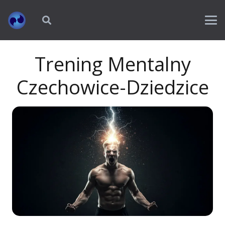
Trening Mentalny
Czechowice-Dziedzice