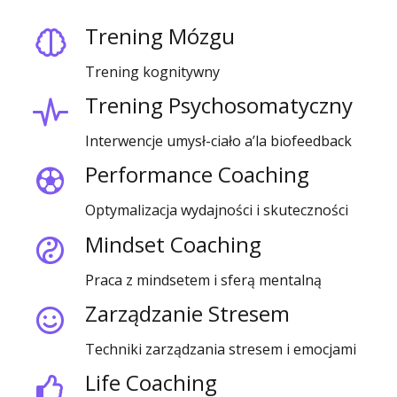
Trening Mózgu
Trening kognitywny
Trening Psychosomatyczny
Interwencje umysł-ciało a’la biofeedback
Performance Coaching
Optymalizacja wydajności i skuteczności
Mindset Coaching
Praca z mindsetem i sferą mentalną
Zarządzanie Stresem
Techniki zarządzania stresem i emocjami
Life Coaching