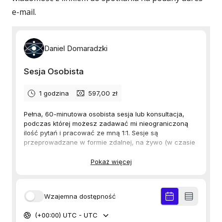
e-mail.