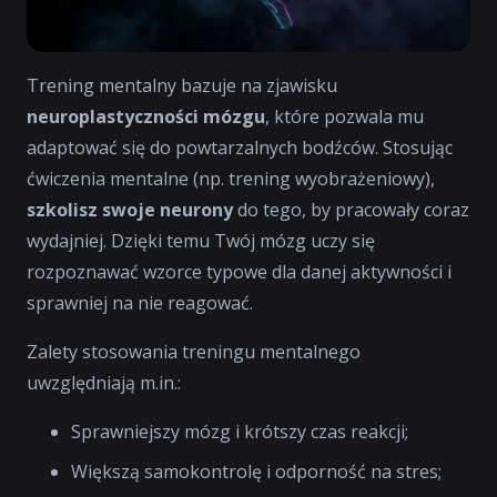
Trening mentalny bazuje na zjawisku
neuroplastyczności mózgu
, które pozwala mu
adaptować się do powtarzalnych bodźców. Stosując
ćwiczenia mentalne (np. trening wyobrażeniowy),
szkolisz swoje neurony
do tego, by pracowały coraz
wydajniej. Dzięki temu Twój mózg uczy się
rozpoznawać wzorce typowe dla danej aktywności i
sprawniej na nie reagować.
Zalety stosowania treningu mentalnego
uwzględniają m.in.:
Sprawniejszy mózg i krótszy czas reakcji;
Większą samokontrolę i odporność na stres;