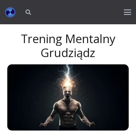
Trening Mentalny
Grudziądz