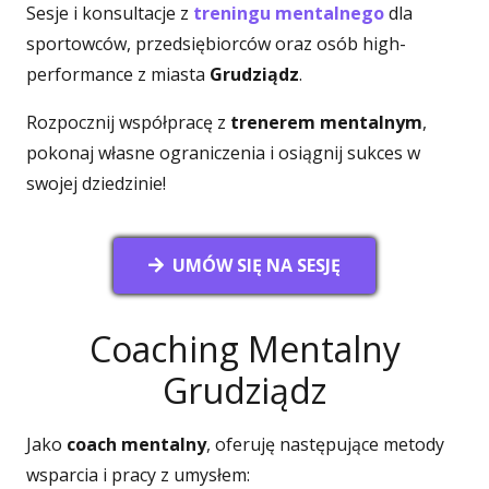
Sesje i konsultacje z
treningu mentalnego
dla
sportowców, przedsiębiorców oraz osób high-
performance z miasta
Grudziądz
.
Rozpocznij współpracę z
trenerem mentalnym
,
pokonaj własne ograniczenia i osiągnij sukces w
swojej dziedzinie!
UMÓW SIĘ NA SESJĘ
Coaching Mentalny
Grudziądz
Jako
coach mentalny
, oferuję następujące metody
wsparcia i pracy z umysłem: