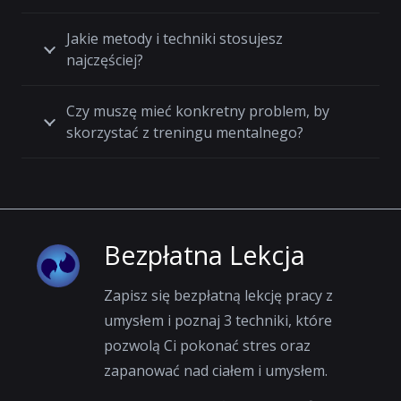
Jakie metody i techniki stosujesz
najczęściej?
Czy muszę mieć konkretny problem, by
skorzystać z treningu mentalnego?
Bezpłatna Lekcja
Zapisz się bezpłatną lekcję pracy z
umysłem i poznaj 3 techniki, które
pozwolą Ci pokonać stres oraz
zapanować nad ciałem i umysłem.