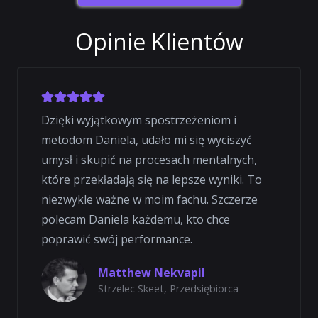
Opinie Klientów
Dzięki wyjątkowym spostrzeżeniom i
metodom Daniela, udało mi się wyciszyć
umysł i skupić na procesach mentalnych,
które przekładają się na lepsze wyniki. To
niezwykle ważne w moim fachu. Szczerze
polecam Daniela każdemu, kto chce
poprawić swój performance.
Matthew Nekvapil
Strzelec Skeet, Przedsiębiorca