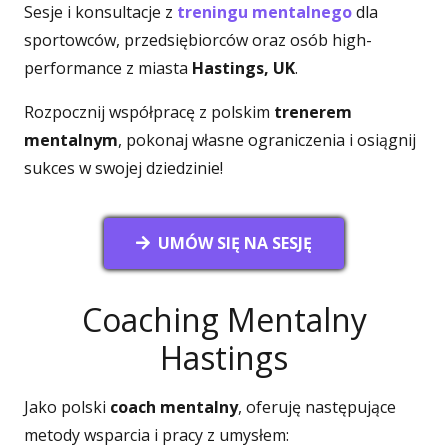
Sesje i konsultacje z
treningu mentalnego
dla
sportowców, przedsiębiorców oraz osób high-
performance z miasta
Hastings, UK
.
Rozpocznij współpracę z polskim
trenerem
mentalnym
, pokonaj własne ograniczenia i osiągnij
sukces w swojej dziedzinie!
UMÓW SIĘ NA SESJĘ
Coaching Mentalny
Hastings
Jako polski
coach mentalny
, oferuję następujące
metody wsparcia i pracy z umysłem: