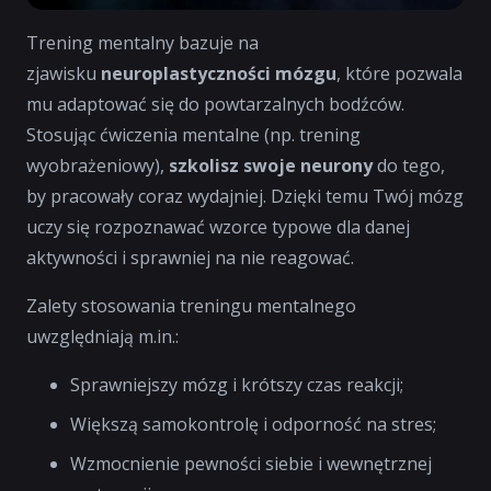
Trening mentalny bazuje na
zjawisku
neuroplastyczności mózgu
, które pozwala
mu adaptować się do powtarzalnych bodźców.
Stosując ćwiczenia mentalne (np. trening
wyobrażeniowy),
szkolisz swoje neurony
do tego,
by pracowały coraz wydajniej. Dzięki temu Twój mózg
uczy się rozpoznawać wzorce typowe dla danej
aktywności i sprawniej na nie reagować.
Zalety stosowania treningu mentalnego
uwzględniają m.in.:
Sprawniejszy mózg i krótszy czas reakcji;
Większą samokontrolę i odporność na stres;
Wzmocnienie pewności siebie i wewnętrznej