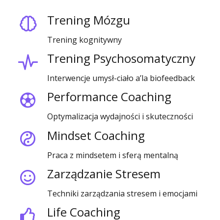
Trening Mózgu
Trening kognitywny
Trening Psychosomatyczny
Interwencje umysł-ciało a’la biofeedback
Performance Coaching
Optymalizacja wydajności i skuteczności
Mindset Coaching
Praca z mindsetem i sferą mentalną
Zarządzanie Stresem
Techniki zarządzania stresem i emocjami
Life Coaching