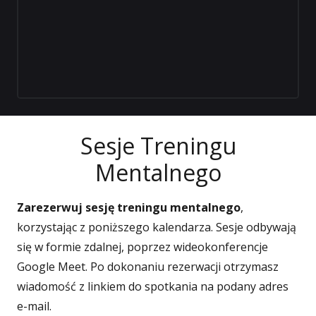
Sesje Treningu
Mentalnego
Zarezerwuj sesję treningu mentalnego
,
korzystając z poniższego kalendarza. Sesje odbywają
się w formie zdalnej, poprzez wideokonferencje
Google Meet. Po dokonaniu rezerwacji otrzymasz
wiadomość z linkiem do spotkania na podany adres
e-mail.