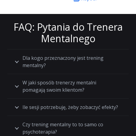
FAQ: Pytania do Trenera
Mentalnego
Dla kogo przeznaczony jest trening
mentalny?
W jaki sposób trenerzy mentalni
pomagają swoim klientom?
Ile sesji potrzebuję, żeby zobaczyć efekty?
Czy trening mentalny to to samo co
psychoterapia?