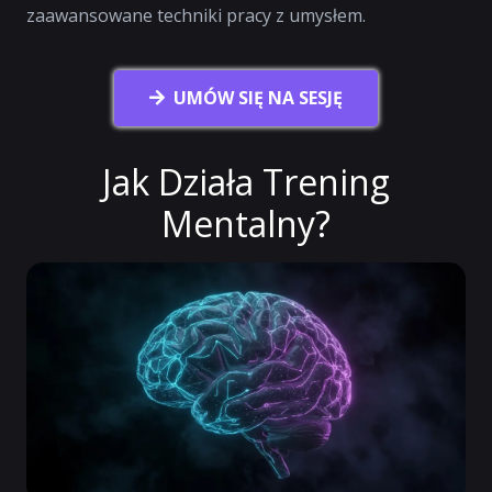
zaawansowane techniki pracy z umysłem.
UMÓW SIĘ NA SESJĘ
Jak Działa Trening
Mentalny?