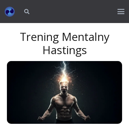
Trening Mentalny
Hastings