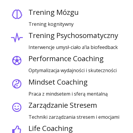
Trening Mózgu
Trening kognitywny
Trening Psychosomatyczny
Interwencje umysł-ciało a’la biofeedback
Performance Coaching
Optymalizacja wydajności i skuteczności
Mindset Coaching
Praca z mindsetem i sferą mentalną
Zarządzanie Stresem
Techniki zarządzania stresem i emocjami
Life Coaching