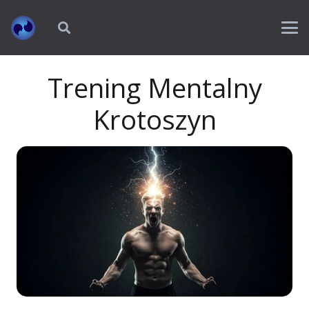
Trening Mentalny
Krotoszyn