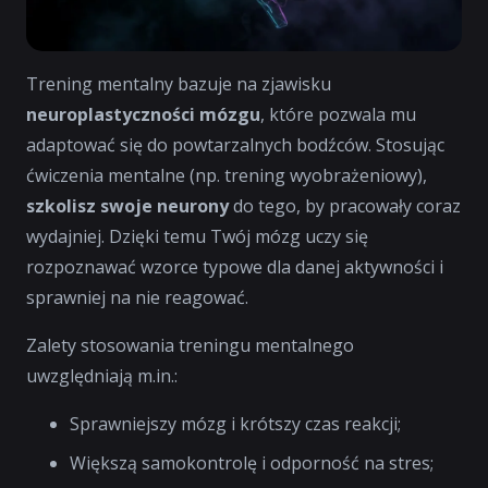
Trening mentalny bazuje na zjawisku
neuroplastyczności mózgu
, które pozwala mu
adaptować się do powtarzalnych bodźców. Stosując
ćwiczenia mentalne (np. trening wyobrażeniowy),
szkolisz swoje neurony
do tego, by pracowały coraz
wydajniej. Dzięki temu Twój mózg uczy się
rozpoznawać wzorce typowe dla danej aktywności i
sprawniej na nie reagować.
Zalety stosowania treningu mentalnego
uwzględniają m.in.:
Sprawniejszy mózg i krótszy czas reakcji;
Większą samokontrolę i odporność na stres;