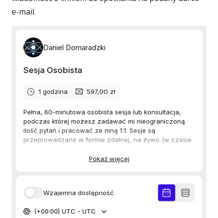
e-mail.