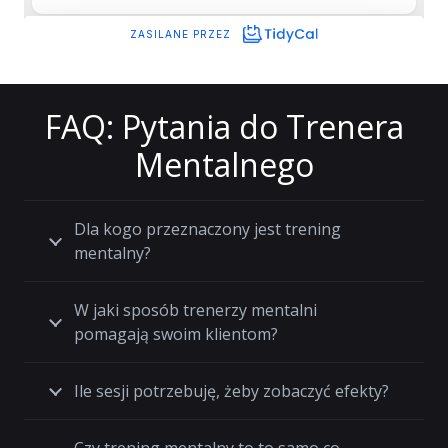
FAQ: Pytania do Trenera
Mentalnego
Dla kogo przeznaczony jest trening
mentalny?
W jaki sposób trenerzy mentalni
pomagają swoim klientom?
Ile sesji potrzebuję, żeby zobaczyć efekty?