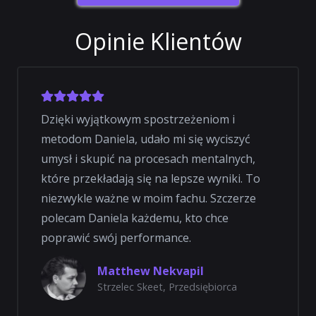
Opinie Klientów
Dzięki wyjątkowym spostrzeżeniom i
metodom Daniela, udało mi się wyciszyć
umysł i skupić na procesach mentalnych,
które przekładają się na lepsze wyniki. To
niezwykle ważne w moim fachu. Szczerze
polecam Daniela każdemu, kto chce
poprawić swój performance.
Matthew Nekvapil
Strzelec Skeet, Przedsiębiorca