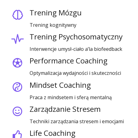
Trening Mózgu
Trening kognitywny
Trening Psychosomatyczny
Interwencje umysł-ciało a’la biofeedback
Performance Coaching
Optymalizacja wydajności i skuteczności
Mindset Coaching
Praca z mindsetem i sferą mentalną
Zarządzanie Stresem
Techniki zarządzania stresem i emocjami
Life Coaching