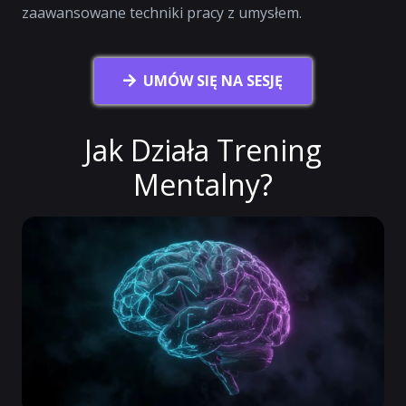
zaawansowane techniki pracy z umysłem.
UMÓW SIĘ NA SESJĘ
Jak Działa Trening
Mentalny?