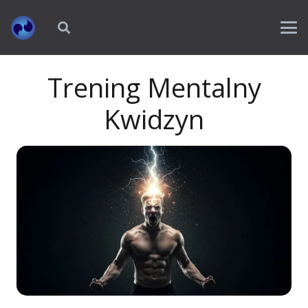
Trening Mentalny
Kwidzyn