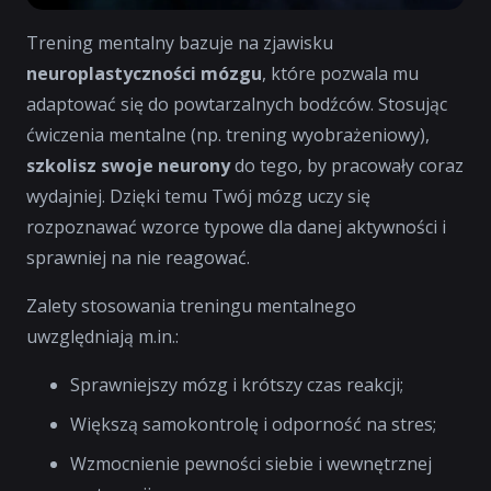
Trening mentalny bazuje na zjawisku
neuroplastyczności mózgu
, które pozwala mu
adaptować się do powtarzalnych bodźców. Stosując
ćwiczenia mentalne (np. trening wyobrażeniowy),
szkolisz swoje neurony
do tego, by pracowały coraz
wydajniej. Dzięki temu Twój mózg uczy się
rozpoznawać wzorce typowe dla danej aktywności i
sprawniej na nie reagować.
Zalety stosowania treningu mentalnego
uwzględniają m.in.:
Sprawniejszy mózg i krótszy czas reakcji;
Większą samokontrolę i odporność na stres;
Wzmocnienie pewności siebie i wewnętrznej