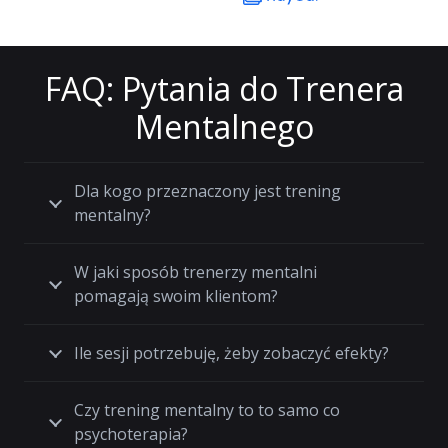
FAQ: Pytania do Trenera
Mentalnego
Dla kogo przeznaczony jest trening
mentalny?
W jaki sposób trenerzy mentalni
pomagają swoim klientom?
Ile sesji potrzebuję, żeby zobaczyć efekty?
Czy trening mentalny to to samo co
psychoterapia?