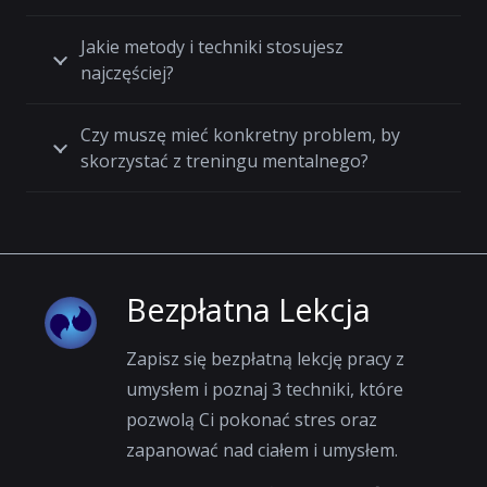
Jakie metody i techniki stosujesz
najczęściej?
Czy muszę mieć konkretny problem, by
skorzystać z treningu mentalnego?
Bezpłatna Lekcja
Zapisz się bezpłatną lekcję pracy z
umysłem i poznaj 3 techniki, które
pozwolą Ci pokonać stres oraz
zapanować nad ciałem i umysłem.