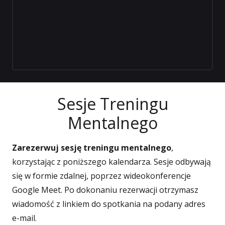
Sesje Treningu
Mentalnego
Zarezerwuj sesję treningu mentalnego
,
korzystając z poniższego kalendarza. Sesje odbywają
się w formie zdalnej, poprzez wideokonferencje
Google Meet. Po dokonaniu rezerwacji otrzymasz
wiadomość z linkiem do spotkania na podany adres
e-mail.