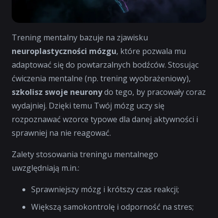
Trening mentalny bazuje na zjawisku
neuroplastyczności mózgu
, które pozwala mu
adaptować się do powtarzalnych bodźców. Stosując
ćwiczenia mentalne (np. trening wyobrażeniowy),
szkolisz swoje neurony
do tego, by pracowały coraz
wydajniej. Dzięki temu Twój mózg uczy się
rozpoznawać wzorce typowe dla danej aktywności i
sprawniej na nie reagować.
Zalety stosowania treningu mentalnego
uwzględniają m.in.:
Sprawniejszy mózg i krótszy czas reakcji;
Większą samokontrolę i odporność na stres;