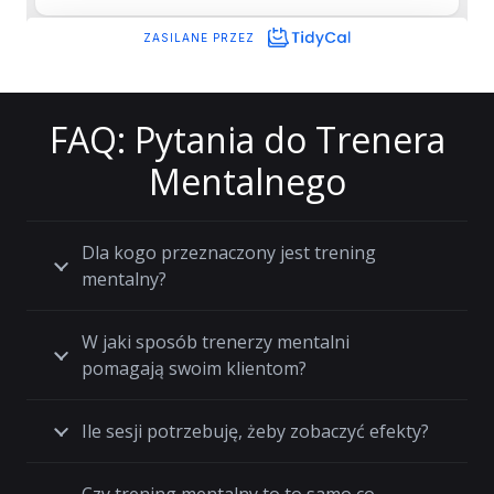
FAQ: Pytania do Trenera
Mentalnego
Dla kogo przeznaczony jest trening
mentalny?
W jaki sposób trenerzy mentalni
pomagają swoim klientom?
Ile sesji potrzebuję, żeby zobaczyć efekty?