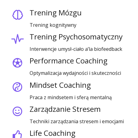
Trening Mózgu
Trening kognitywny
Trening Psychosomatyczny
Interwencje umysł-ciało a’la biofeedback
Performance Coaching
Optymalizacja wydajności i skuteczności
Mindset Coaching
Praca z mindsetem i sferą mentalną
Zarządzanie Stresem
Techniki zarządzania stresem i emocjami
Life Coaching