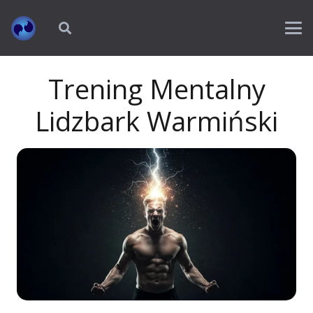
Trening Mentalny
Lidzbark Warmiński