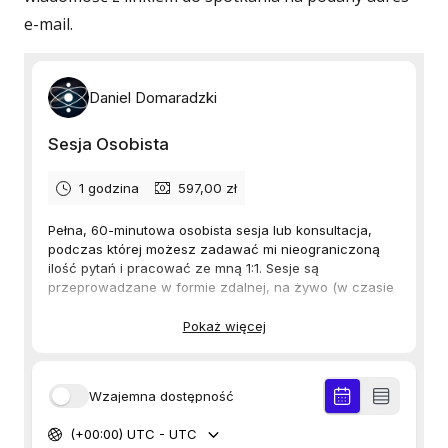
e-mail.