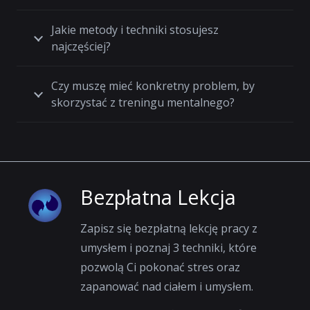
Jakie metody i techniki stosujesz
najczęściej?
Czy muszę mieć konkretny problem, by
skorzystać z treningu mentalnego?
Bezpłatna Lekcja
Zapisz się bezpłatną lekcję pracy z
umysłem i poznaj 3 techniki, które
pozwolą Ci pokonać stres oraz
zapanować nad ciałem i umysłem.