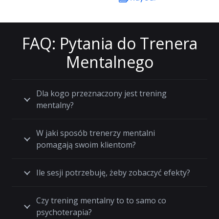
FAQ: Pytania do Trenera
Mentalnego
Dla kogo przeznaczony jest trening
mentalny?
W jaki sposób trenerzy mentalni
pomagają swoim klientom?
Ile sesji potrzebuję, żeby zobaczyć efekty?
Czy trening mentalny to to samo co
psychoterapia?