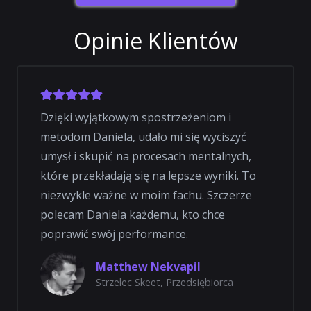
Opinie Klientów
Dzięki wyjątkowym spostrzeżeniom i
metodom Daniela, udało mi się wyciszyć
umysł i skupić na procesach mentalnych,
które przekładają się na lepsze wyniki. To
niezwykle ważne w moim fachu. Szczerze
polecam Daniela każdemu, kto chce
poprawić swój performance.
Matthew Nekvapil
Strzelec Skeet, Przedsiębiorca