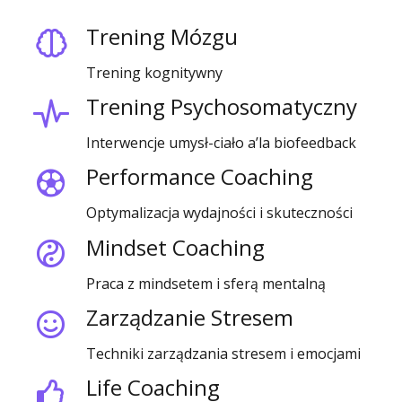
Trening Mózgu
Trening kognitywny
Trening Psychosomatyczny
Interwencje umysł-ciało a’la biofeedback
Performance Coaching
Optymalizacja wydajności i skuteczności
Mindset Coaching
Praca z mindsetem i sferą mentalną
Zarządzanie Stresem
Techniki zarządzania stresem i emocjami
Life Coaching