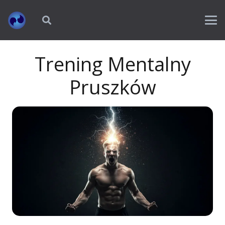
Trening Mentalny
Pruszków