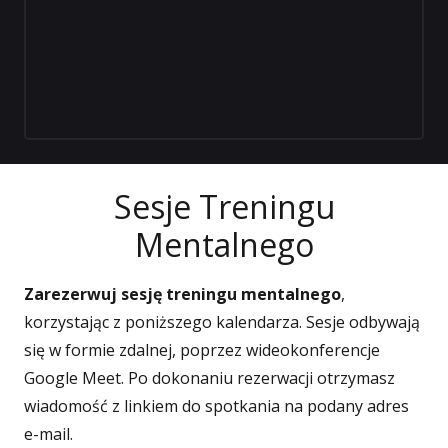
Sesje Treningu
Mentalnego
Zarezerwuj sesję treningu mentalnego
,
korzystając z poniższego kalendarza. Sesje odbywają
się w formie zdalnej, poprzez wideokonferencje
Google Meet. Po dokonaniu rezerwacji otrzymasz
wiadomość z linkiem do spotkania na podany adres
e-mail.