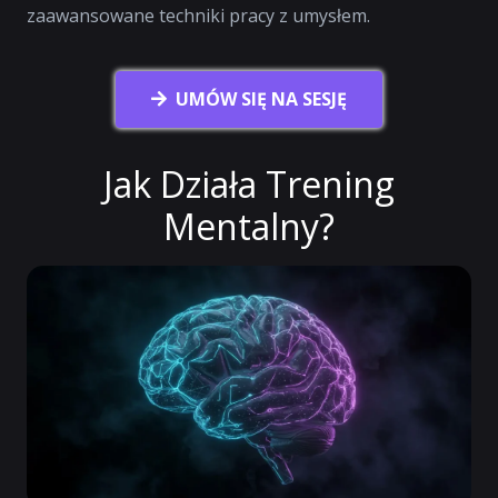
zaawansowane techniki pracy z umysłem.
UMÓW SIĘ NA SESJĘ
Jak Działa Trening
Mentalny?