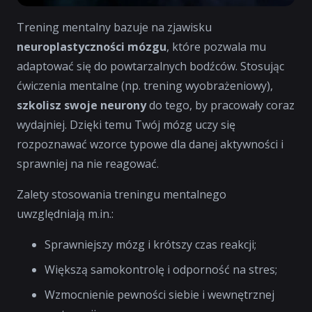
Trening mentalny bazuje na zjawisku
neuroplastyczności mózgu
, które pozwala mu
adaptować się do powtarzalnych bodźców. Stosując
ćwiczenia mentalne (np. trening wyobrażeniowy),
szkolisz swoje neurony
do tego, by pracowały coraz
wydajniej. Dzięki temu Twój mózg uczy się
rozpoznawać wzorce typowe dla danej aktywności i
sprawniej na nie reagować.
Zalety stosowania treningu mentalnego
uwzględniają m.in.:
Sprawniejszy mózg i krótszy czas reakcji;
Większą samokontrolę i odporność na stres;
Wzmocnienie pewności siebie i wewnętrznej