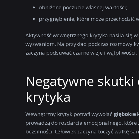
obniżone poczucie własnej wartości;
przygnębienie, które może przechodzić w
Aktywność wewnętrznego krytyka nasila się w
wyzwaniom. Na przykład podczas rozmowy kwal
zaczyna podsuwać czarne wizje i wątpliwości.
Negatywne skutki
krytyka
Wewnętrzny krytyk potrafi wywołać
głębokie 
prowadzą do rozdarcia emocjonalnego, które z
bezsilności. Człowiek zaczyna toczyć walkę sa